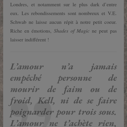
Londres, et notamment sur le plus dark d’entre
eux. Les rebondissements sont nombreux et V.E.
Schwab ne laisse aucun répit à notre petit coeur.
Riche en émotions,
Shades of Magic
ne peut pas
laisser indifférent !
L’amour n’a jamais
empêché personne de
mourir de faim ou de
froid, Kell, ni de se faire
poignarder pour trois sous.
L’amour ne t’achète rien,