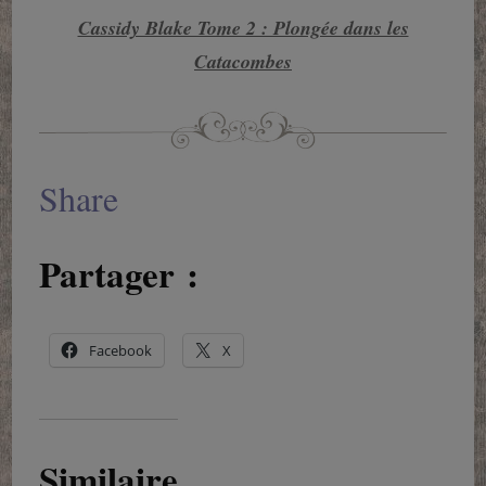
Cassidy Blake Tome 2 : Plongée dans les
Catacombes
Share
Partager :
Facebook
X
Similaire