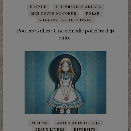
FRANCE
LITTÉRATURE ADULTE
MES COUPS DE COEUR
POLAR
VOYAGER PAR LES LIVRES
Poulets Grillés : Une comédie policière déjà
culte !
ALBUMS
AUTEURICES LGBTQ+
BEAUX LIVRES
DIVERSITÉ