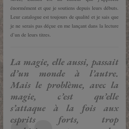
énormément et que je soutiens depuis leurs débuts.
Leur catalogue est toujours de qualité et je sais que
je ne serais pas déçue en me lançant dans la lecture
d’un de leurs titres.
La magie, elle aussi, passait
d’un monde à l’autre.
Mais le problème, avec la
magie, c’est qu’elle
s’attaque à la fois aux
esprits forts, trop