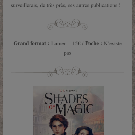
surveillerais, de très près, ses autres publications !
Grand format :
Poche :
Lumen – 15€ /
N’existe
pas