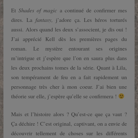
Et
Shades of magic
a continué de confirmer mes
dires. La
fantasy,
j’adore ça. Les héros torturés
aussi. Alors quand les deux s’associent, je dis oui !
J’ai apprécié Kell dès les premières pages du
roman. Le mystère entourant ses origines
m’intrigue et j’espère que l’on en saura plus dans
les deux prochains tomes de la série. Quant à Lila,
son tempérament de feu en a fait rapidement un
personnage très cher à mon coeur. J’ai bien une
théorie sur elle, j’espère qu’elle se confirmera !
Mais et l’histoire alors ? Qu’est-ce que ça vaut ?
Ça déchire ! C’est original, captivant, on a envie de
découvrir tellement de choses sur les différents