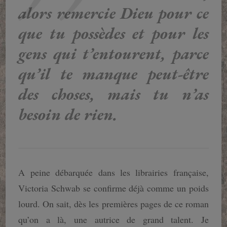
alors remercie Dieu pour ce
que tu possèdes et pour les
gens qui t’entourent, parce
qu’il te manque peut-être
des choses, mais tu n’as
besoin de rien.
A peine débarquée dans les librairies française,
Victoria Schwab se confirme déjà comme un poids
lourd. On sait, dès les premières pages de ce roman
qu’on a là, une autrice de grand talent. Je