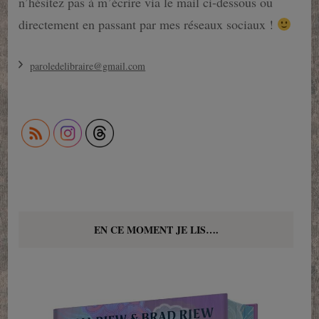
n’hésitez pas à m’écrire via le mail ci-dessous ou
directement en passant par mes réseaux sociaux !
paroledelibraire@gmail.com
EN CE MOMENT JE LIS….