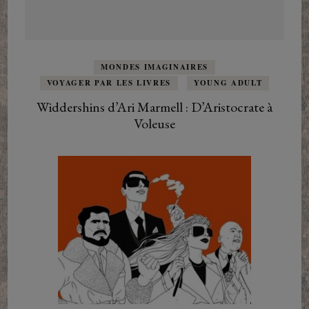
MONDES IMAGINAIRES
VOYAGER PAR LES LIVRES
YOUNG ADULT
Widdershins d’Ari Marmell : D’Aristocrate à
Voleuse