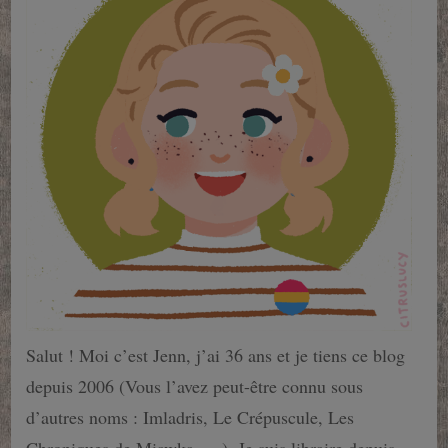
Salut ! Moi c’est Jenn, j’ai 36 ans et je tiens ce blog
depuis 2006 (Vous l’avez peut-être connu sous
d’autres noms : Imladris, Le Crépuscule, Les