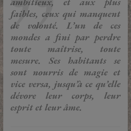
ambitieux, et aux plus
faibles, ceux qui manquent
de volonté. L’un de ces
mondes a fini par perdre
toute maîtrise, toute
mesure. Ses habitants se
sont nourris de magie et
vice versa, jusqu’à ce qu’elle
dévore leur corps, leur
esprit et leur âme.