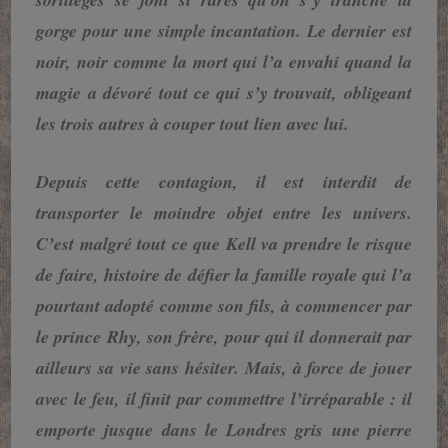
gorge pour une simple incantation. Le dernier est
noir, noir comme la mort qui l’a envahi quand la
magie a dévoré tout ce qui s’y trouvait, obligeant
les trois autres à couper tout lien avec lui.
Depuis cette contagion, il est interdit de
transporter le moindre objet entre les univers.
C’est malgré tout ce que Kell va prendre le risque
de faire, histoire de défier la famille royale qui l’a
pourtant adopté comme son fils, à commencer par
le prince Rhy, son frère, pour qui il donnerait par
ailleurs sa vie sans hésiter. Mais, à force de jouer
avec le feu, il finit par commettre l’irréparable : il
emporte jusque dans le Londres gris une pierre