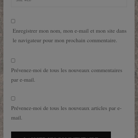
Enregistrer mon nom, mon e-mail et mon site dans
le navigateur pour mon prochain commentaire.
Prévenez-moi de tous les nouveaux commentaires
par e-mail.
Prévenez-moi de tous les nouveaux articles par e-
mail.