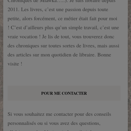
Chroniques de Miawka…..). Je suis libraire depuis
2011. Les livres, c’est une passion depuis toute
petite, alors forcément, ce métier était fait pour moi
! C’est d’ailleurs plus qu’un simple travail, c’est une
vraie vocation ! Je lis de tout, vous trouverez donc
des chroniques sur toutes sortes de livres, mais aussi
des articles sur mon quotidien de libraire. Bonne
visite !
POUR ME CONTACTER
Si vous souhaitez me contacter pour des conseils
personnalisés ou si vous avez des questions,