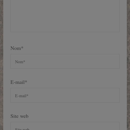
Nom
*
E-mail
*
Site web