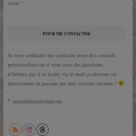
visite !
POUR ME CONTACTER
Si vous souhaitez me contacter pour des conseils
personnalisés ou si vous avez des questions,
n’hésitez pas à m’écrire via le mail ci-dessous ou
directement en passant par mes réseaux sociaux !
paroledelibraire@gmail.com