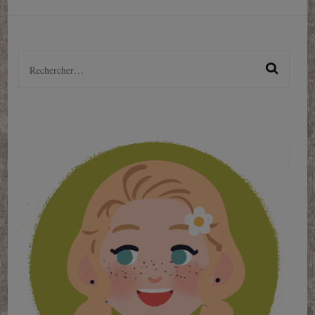
publications
Rechercher :