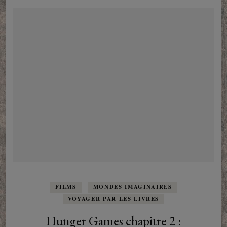
FILMS
MONDES IMAGINAIRES
VOYAGER PAR LES LIVRES
Hunger Games chapitre 2 :