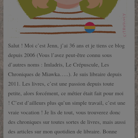
Salut ! Moi c’est Jenn, j’ai 36 ans et je tiens ce blog
depuis 2006 (Vous l’avez peut-être connu sous
d’autres noms : Imladris, Le Crépuscule, Les
Chroniques de Miawka…..). Je suis libraire depuis
2011. Les livres, c’est une passion depuis toute
petite, alors forcément, ce métier était fait pour moi
! C’est d’ailleurs plus qu’un simple travail, c’est une
vraie vocation ! Je lis de tout, vous trouverez donc
des chroniques sur toutes sortes de livres, mais aussi
des articles sur mon quotidien de libraire. Bonne