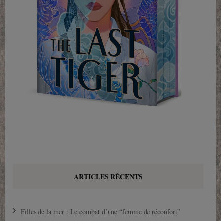
ARTICLES RÉCENTS
Filles de la mer : Le combat d’une “femme de réconfort”