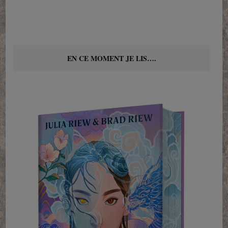
EN CE MOMENT JE LIS….