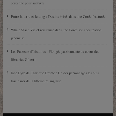
coréenne pour survivre
Entre la terre et le sang : Destins brisés dans une Corée fracturée
Whale Star : Vie et résistance dans une Corée sous occupation
japonaise
Les Passeurs d’histoires : Plongée passionnante au coeur des
librairies Gibert !
Jane Eyre de Charlotte Brontë : Un des personnages les plus
fascinants de la littérature anglaise !