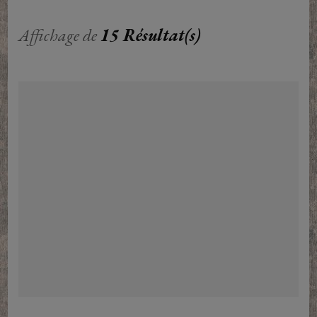
Affichage de
15 Résultat(s)