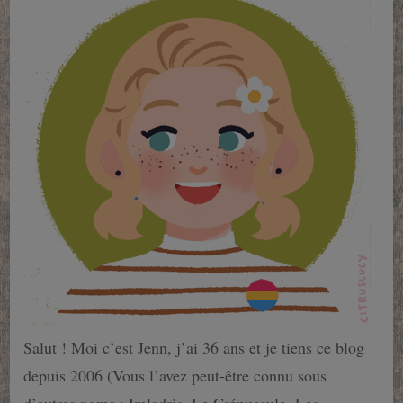
Salut ! Moi c’est Jenn, j’ai 36 ans et je tiens ce blog
depuis 2006 (Vous l’avez peut-être connu sous