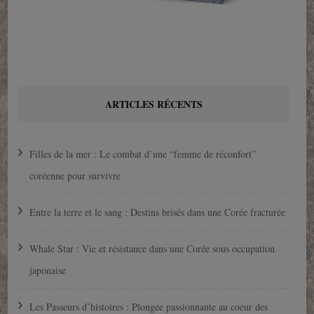
ARTICLES RÉCENTS
Filles de la mer : Le combat d’une “femme de réconfort”
coréenne pour survivre
Entre la terre et le sang : Destins brisés dans une Corée fracturée
Whale Star : Vie et résistance dans une Corée sous occupation
japonaise
Les Passeurs d’histoires : Plongée passionnante au coeur des