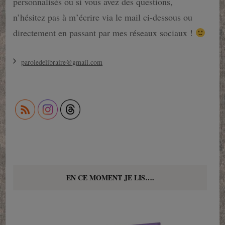
personnalisés ou si vous avez des questions,
n’hésitez pas à m’écrire via le mail ci-dessous ou
directement en passant par mes réseaux sociaux !
paroledelibraire@gmail.com
EN CE MOMENT JE LIS….