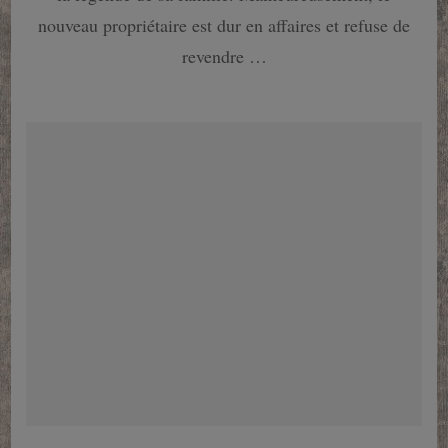
nouveau propriétaire est dur en affaires et refuse de
revendre …