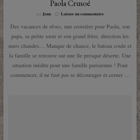
Paola Crusoé
sur
Jenn
Laisser un commentaire
par
Paola
Des vacances de rêves, une croisière pour Paola, son
Crusoé
papa, sa petite sœur et son grand frère, direction les
mers chaudes… Manque de chance, le bateau coule et
la famille se retrouve sur une île presque déserte. Une
situation inédite pour une famille parisienne ! Pour
commencer, il ne faut pas se décourager et cerner …