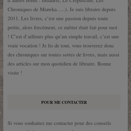
d’autres noms : Imladris, Le Crépuscule, Les
Chroniques de Miawka…..). Je suis libraire depuis
2011. Les livres, c’est une passion depuis toute
petite, alors forcément, ce métier était fait pour moi
! C’est d’ailleurs plus qu’un simple travail, c’est une
vraie vocation ! Je lis de tout, vous trouverez donc
des chroniques sur toutes sortes de livres, mais aussi
des articles sur mon quotidien de libraire. Bonne
visite !
POUR ME CONTACTER
Si vous souhaitez me contacter pour des conseils