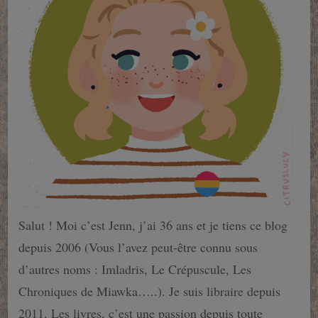
Salut ! Moi c’est Jenn, j’ai 36 ans et je tiens ce blog
depuis 2006 (Vous l’avez peut-être connu sous
d’autres noms : Imladris, Le Crépuscule, Les
Chroniques de Miawka…..). Je suis libraire depuis
2011. Les livres, c’est une passion depuis toute