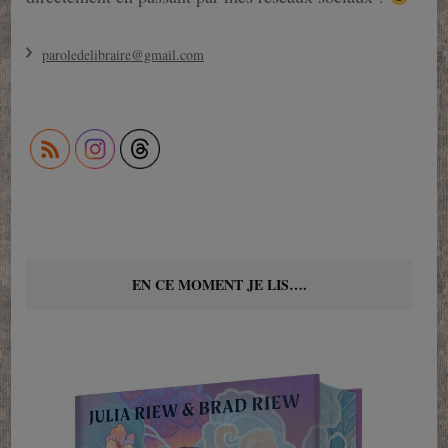
paroledelibraire@gmail.com
EN CE MOMENT JE LIS….