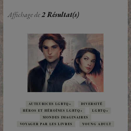
Affichage de
2 Résultat(s)
AUTEURICES LGBTQ+
DIVERSITÉ
HÉROS ET HÉROÏNES LGBTQ+
LGBTQ+
MONDES IMAGINAIRES
VOYAGER PAR LES LIVRES
YOUNG ADULT