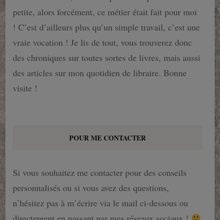
petite, alors forcément, ce métier était fait pour moi
! C’est d’ailleurs plus qu’un simple travail, c’est une
vraie vocation ! Je lis de tout, vous trouverez donc
des chroniques sur toutes sortes de livres, mais aussi
des articles sur mon quotidien de libraire. Bonne
visite !
POUR ME CONTACTER
Si vous souhaitez me contacter pour des conseils
personnalisés ou si vous avez des questions,
n’hésitez pas à m’écrire via le mail ci-dessous ou
directement en passant par mes réseaux sociaux !