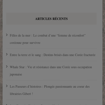
ARTICLES RÉCENTS
Filles de la mer : Le combat d’une “femme de réconfort”
coréenne pour survivre
Entre la terre et le sang : Destins brisés dans une Corée fracturée
Whale Star : Vie et résistance dans une Corée sous occupation
japonaise
Les Passeurs d’histoires : Plongée passionnante au coeur des
librairies Gibert !