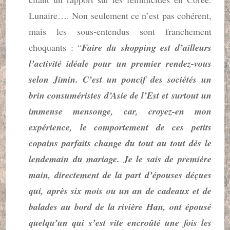
Lunaire…. Non seulement ce n’est pas cohérent,
mais les sous-entendus sont franchement
choquants : “
Faire du shopping est d’ailleurs
l’activité idéale pour un premier rendez-vous
selon Jimin. C’est un poncif des sociétés un
brin consuméristes d’Asie de l’Est et surtout un
immense mensonge, car, croyez-en mon
expérience, le comportement de ces petits
copains parfaits change du tout au tout dès le
lendemain du mariage. Je le sais de première
main, directement de la part d’épouses déçues
qui, après six mois ou un an de cadeaux et de
balades au bord de la rivière Han, ont épousé
quelqu’un qui s’est vite encroûté une fois les