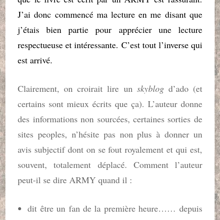
J’ai donc commencé ma lecture en me disant que
j’étais bien partie pour apprécier une lecture
respectueuse et intéressante. C’est tout l’inverse qui
est arrivé.
Clairement, on croirait lire un
skyblog
d’ado (et
certains sont mieux écrits que ça). L’auteur donne
des informations non sourcées, certaines sorties de
sites peoples, n’hésite pas non plus à donner un
avis subjectif dont on se fout royalement et qui est,
souvent, totalement déplacé. Comment l’auteur
peut-il se dire ARMY quand il :
dit être un fan de la première heure…… depuis