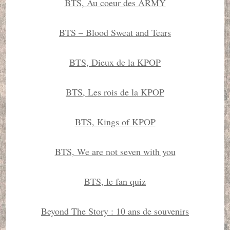
BTS, Au coeur des ARMY
BTS – Blood Sweat and Tears
BTS, Dieux de la KPOP
BTS, Les rois de la KPOP
BTS, Kings of KPOP
BTS, We are not seven with you
BTS, le fan quiz
Beyond The Story : 10 ans de souvenirs