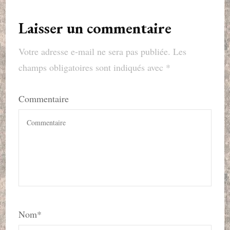
Laisser un commentaire
Votre adresse e-mail ne sera pas publiée.
Les
champs obligatoires sont indiqués avec
*
Commentaire
Nom
*