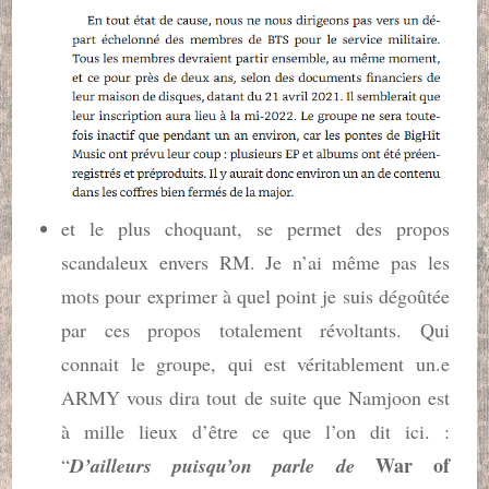
et le plus choquant, se permet des propos
scandaleux envers RM. Je n’ai même pas les
mots pour exprimer à quel point je suis dégoûtée
par ces propos totalement révoltants. Qui
connait le groupe, qui est véritablement un.e
ARMY vous dira tout de suite que Namjoon est
à mille lieux d’être ce que l’on dit ici. :
War of
“
D’ailleurs puisqu’on parle de