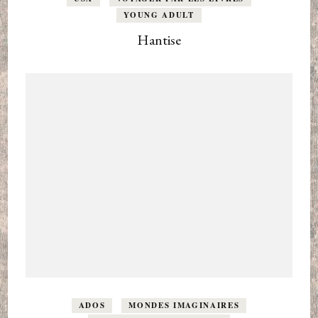
YOUNG ADULT
Hantise
ADOS
MONDES IMAGINAIRES