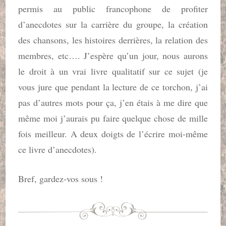
permis au public francophone de profiter
d’anecdotes sur la carrière du groupe, la création
des chansons, les histoires derrières, la relation des
membres, etc…. J’espère qu’un jour, nous aurons
le droit à un vrai livre qualitatif sur ce sujet (je
vous jure que pendant la lecture de ce torchon, j’ai
pas d’autres mots pour ça, j’en étais à me dire que
même moi j’aurais pu faire quelque chose de mille
fois meilleur. A deux doigts de l’écrire moi-même
ce livre d’anecdotes).
Bref, gardez-vos sous !