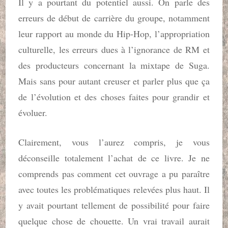
Il y a pourtant du potentiel aussi. On parle des
erreurs de début de carrière du groupe, notamment
leur rapport au monde du Hip-Hop, l’appropriation
culturelle, les erreurs dues à l’ignorance de RM et
des producteurs concernant la mixtape de Suga.
Mais sans pour autant creuser et parler plus que ça
de l’évolution et des choses faites pour grandir et
évoluer.
Clairement, vous l’aurez compris, je vous
déconseille totalement l’achat de ce livre. Je ne
comprends pas comment cet ouvrage a pu paraître
avec toutes les problématiques relevées plus haut. Il
y avait pourtant tellement de possibilité pour faire
quelque chose de chouette. Un vrai travail aurait