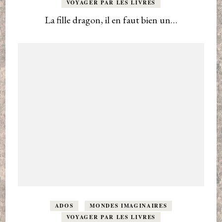
VOYAGER PAR LES LIVRES
La fille dragon, il en faut bien un…
ADOS
MONDES IMAGINAIRES
VOYAGER PAR LES LIVRES