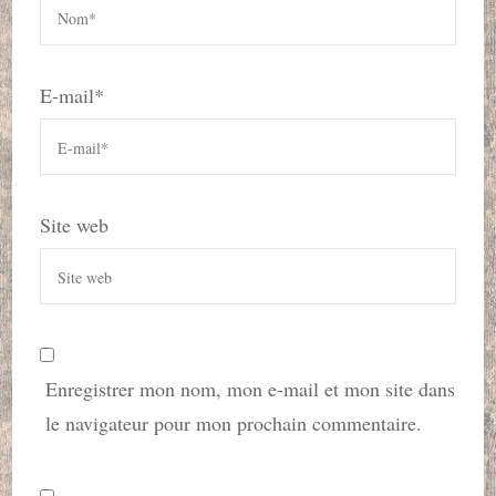
E-mail
*
Site web
Enregistrer mon nom, mon e-mail et mon site dans
le navigateur pour mon prochain commentaire.