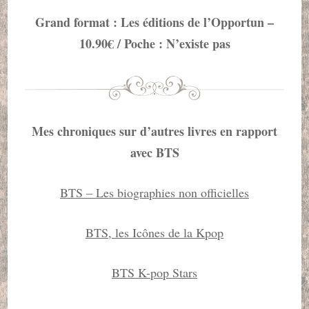
Grand format : Les éditions de l’Opportun –
10.90€ / Poche : N’existe pas
Mes chroniques sur d’autres livres en rapport
avec BTS
BTS – Les biographies non officielles
BTS, les Icônes de la Kpop
BTS K-pop Stars