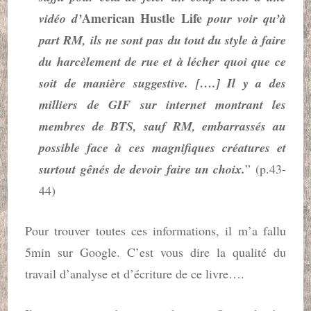
American Hustle Life
vidéo d’
pour voir qu’à
part RM, ils ne sont pas du tout du style à faire
du harcèlement de rue et à lécher quoi que ce
soit de manière suggestive. [….] Il y a des
milliers de GIF sur internet montrant les
membres de BTS, sauf RM, embarrassés au
possible face à ces magnifiques créatures et
surtout gênés de devoir faire un choix.
” (p.43-
44)
Pour trouver toutes ces informations, il m’a fallu
5min sur Google. C’est vous dire la qualité du
travail d’analyse et d’écriture de ce livre….