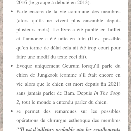
2016 (le groupe à débuté en 2013).
Parle encore de la vie commune des membres
(alors qu’ils ne vivent plus ensemble depuis
plusieurs mois). Le livre a été publié en Juillet
et l’annonce a été faite en Juin (Il est possible
qu’en terme de délai cela ait été trop court pour
faire une modif du texte ceci dit).
Evoque uniquement Geurum lorsqu’il parle du
chien de Jungkook (comme s’il était encore en
vie alors que le chien est mort depuis fin 2021)
sans jamais parler de Bam. Depuis
In The Soop
2
, tout le monde a entendu parler du chien.
se permet des remarques sur les possibles
opérations de chirurgie esthétique des membres
“
(
Il est d’ailleurs probable que les reniflements