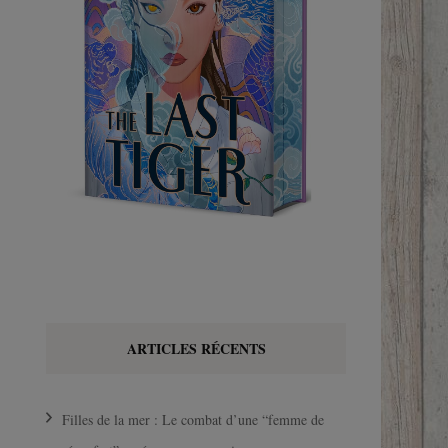
ARTICLES RÉCENTS
Filles de la mer : Le combat d’une “femme de