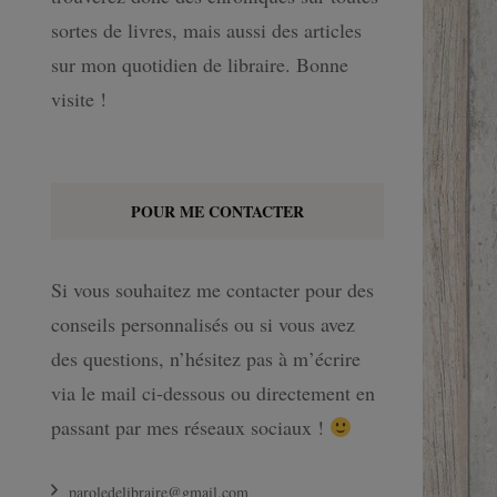
sortes de livres, mais aussi des articles
sur mon quotidien de libraire. Bonne
visite !
POUR ME CONTACTER
Si vous souhaitez me contacter pour des
conseils personnalisés ou si vous avez
des questions, n’hésitez pas à m’écrire
via le mail ci-dessous ou directement en
passant par mes réseaux sociaux !
paroledelibraire@gmail.com