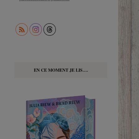
EN CE MOMENT JE LIS….