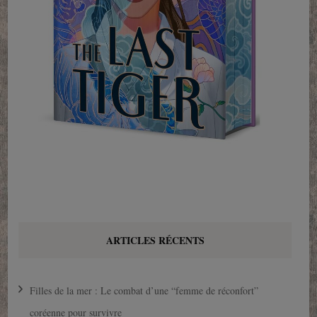
ARTICLES RÉCENTS
Filles de la mer : Le combat d’une “femme de réconfort”
coréenne pour survivre