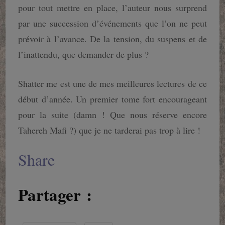
pour tout mettre en place, l’auteur nous surprend
par une succession d’événements que l’on ne peut
prévoir à l’avance. De la tension, du suspens et de
l’inattendu, que demander de plus ?
Shatter me est une de mes meilleures lectures de ce
début d’année. Un premier tome fort encourageant
pour la suite (damn ! Que nous réserve encore
Tahereh Mafi ?) que je ne tarderai pas trop à lire !
Share
Partager :