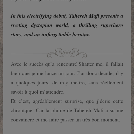
In this electrifying debut, Tahereh Mafi presents a
riveting dystopian world, a thrilling superhero
story, and an unforgettable heroine.
Avec le succès qu’a rencontré Shatter me, il fallait
bien que je me lance un jour. J’ai donc décidé, il y
a quelques jours, de m’y mettre, sans réellement
savoir à quoi m’attendre.
Et c’est, agréablement surprise, que j’écris cette
chronique. Car la plume de Tahereh Mafi a su me
convaincre et me faire passer un très bon moment.