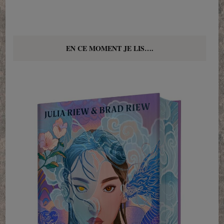
EN CE MOMENT JE LIS….