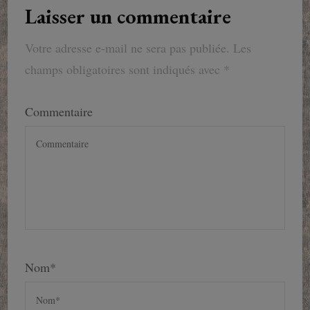
Laisser un commentaire
Votre adresse e-mail ne sera pas publiée.
Les
champs obligatoires sont indiqués avec
*
Commentaire
Nom
*