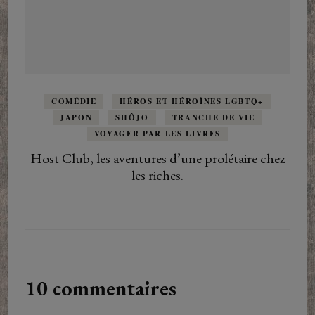
COMÉDIE
HÉROS ET HÉROÏNES LGBTQ+
JAPON
SHÔJO
TRANCHE DE VIE
VOYAGER PAR LES LIVRES
Host Club, les aventures d’une prolétaire chez
les riches.
10 commentaires