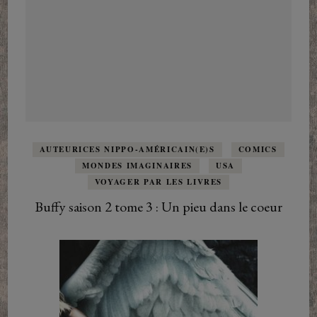
AUTEURICES NIPPO-AMÉRICAIN(E)S
COMICS
MONDES IMAGINAIRES
USA
VOYAGER PAR LES LIVRES
Buffy saison 2 tome 3 : Un pieu dans le coeur