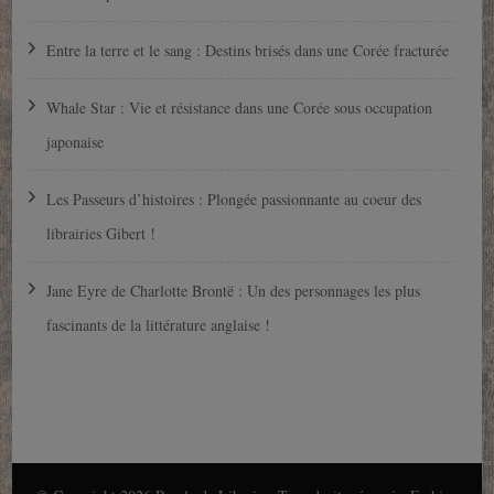
Entre la terre et le sang : Destins brisés dans une Corée fracturée
Whale Star : Vie et résistance dans une Corée sous occupation
japonaise
Les Passeurs d’histoires : Plongée passionnante au coeur des
librairies Gibert !
Jane Eyre de Charlotte Brontë : Un des personnages les plus
fascinants de la littérature anglaise !