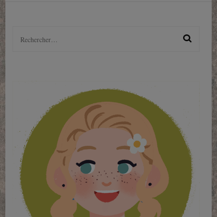
Rechercher :