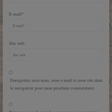
E-mail
*
Site web
Enregistrer mon nom, mon e-mail et mon site dans
le navigateur pour mon prochain commentaire.