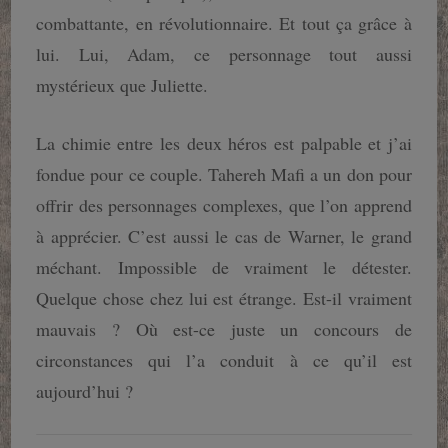
combattante, en révolutionnaire. Et tout ça grâce à
lui. Lui, Adam, ce personnage tout aussi
mystérieux que Juliette.
La chimie entre les deux héros est palpable et j’ai
fondue pour ce couple. Tahereh Mafi a un don pour
offrir des personnages complexes, que l’on apprend
à apprécier. C’est aussi le cas de Warner, le grand
méchant. Impossible de vraiment le détester.
Quelque chose chez lui est étrange. Est-il vraiment
mauvais ? Où est-ce juste un concours de
circonstances qui l’a conduit à ce qu’il est
aujourd’hui ?