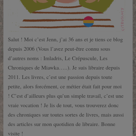
Salut ! Moi c’est Jenn, j’ai 36 ans et je tiens ce blog
depuis 2006 (Vous l’avez peut-être connu sous
d’autres noms : Imladris, Le Crépuscule, Les
Chroniques de Miawka…..). Je suis libraire depuis
2011. Les livres, c’est une passion depuis toute
petite, alors forcément, ce métier était fait pour moi
! C’est d’ailleurs plus qu’un simple travail, c’est une
vraie vocation ! Je lis de tout, vous trouverez donc
des chroniques sur toutes sortes de livres, mais aussi
des articles sur mon quotidien de libraire. Bonne
visite !