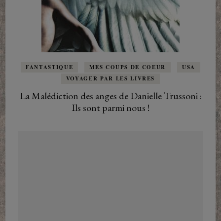
FANTASTIQUE
MES COUPS DE COEUR
USA
VOYAGER PAR LES LIVRES
La Malédiction des anges de Danielle Trussoni :
Ils sont parmi nous !