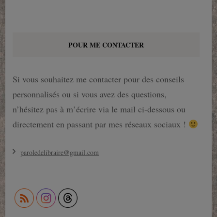
POUR ME CONTACTER
Si vous souhaitez me contacter pour des conseils
personnalisés ou si vous avez des questions,
n’hésitez pas à m’écrire via le mail ci-dessous ou
directement en passant par mes réseaux sociaux !
paroledelibraire@gmail.com