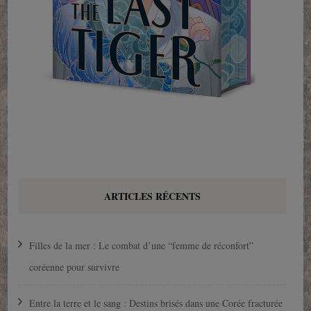
ARTICLES RÉCENTS
Filles de la mer : Le combat d’une “femme de réconfort”
coréenne pour survivre
Entre la terre et le sang : Destins brisés dans une Corée fracturée