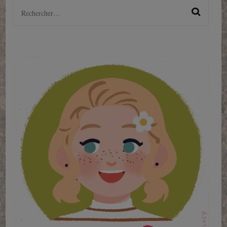
Rechercher :