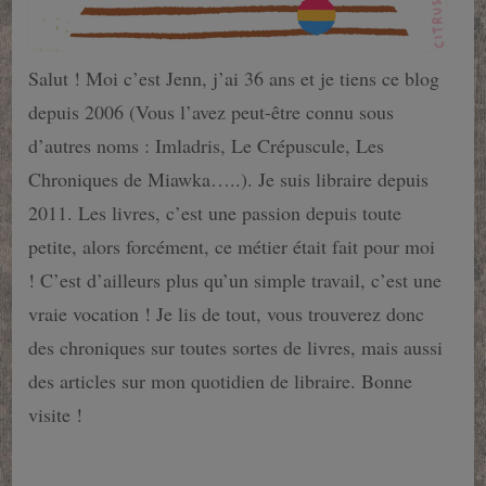
Salut ! Moi c’est Jenn, j’ai 36 ans et je tiens ce blog
depuis 2006 (Vous l’avez peut-être connu sous
d’autres noms : Imladris, Le Crépuscule, Les
Chroniques de Miawka…..). Je suis libraire depuis
2011. Les livres, c’est une passion depuis toute
petite, alors forcément, ce métier était fait pour moi
! C’est d’ailleurs plus qu’un simple travail, c’est une
vraie vocation ! Je lis de tout, vous trouverez donc
des chroniques sur toutes sortes de livres, mais aussi
des articles sur mon quotidien de libraire. Bonne
visite !