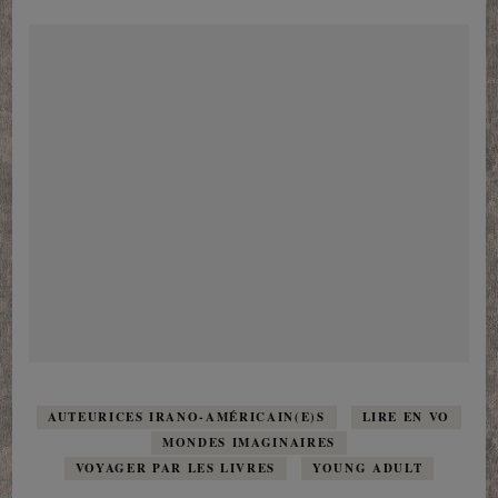
AUTEURICES IRANO-AMÉRICAIN(E)S
LIRE EN VO
MONDES IMAGINAIRES
VOYAGER PAR LES LIVRES
YOUNG ADULT