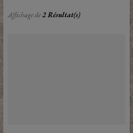
Affichage de
2 Résultat(s)