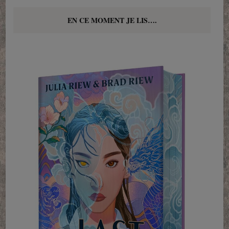
EN CE MOMENT JE LIS….