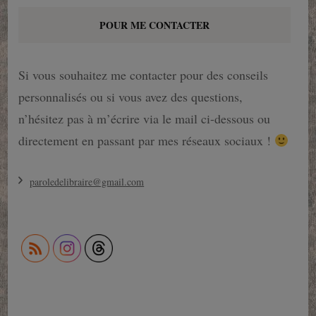
POUR ME CONTACTER
Si vous souhaitez me contacter pour des conseils
personnalisés ou si vous avez des questions,
n’hésitez pas à m’écrire via le mail ci-dessous ou
directement en passant par mes réseaux sociaux !
paroledelibraire@gmail.com