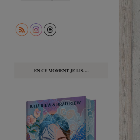
EN CE MOMENT JE LIS….