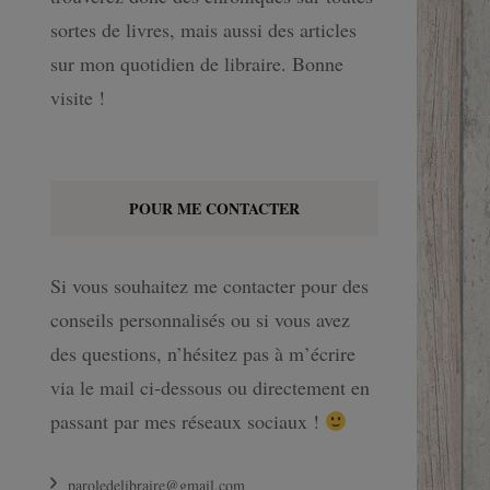
sortes de livres, mais aussi des articles
sur mon quotidien de libraire. Bonne
visite !
POUR ME CONTACTER
Si vous souhaitez me contacter pour des
conseils personnalisés ou si vous avez
des questions, n’hésitez pas à m’écrire
via le mail ci-dessous ou directement en
passant par mes réseaux sociaux !
paroledelibraire@gmail.com