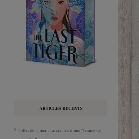
ARTICLES RÉCENTS
Filles de la mer : Le combat d’une “femme de