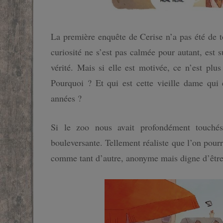
La première enquête de Cerise n’a pas été de to
curiosité ne s’est pas calmée pour autant, est 
vérité. Mais si elle est motivée, ce n’est pl
Pourquoi ? Et qui est cette vieille dame qui
années ?
Si le zoo nous avait profondément touchés,
bouleversante. Tellement réaliste que l’on pourra
comme tant d’autre, anonyme mais digne d’être