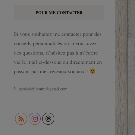
POUR ME CONTACTER
Si vous souhaitez me contacter pour des
conseils personnalisés ou si vous avez
des questions, n’hésitez pas à m’écrire
via le mail ci-dessous ou directement en
passant par mes réseaux sociaux !
paroledelibraire@gmail.com