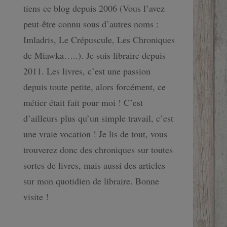
tiens ce blog depuis 2006 (Vous l’avez
peut-être connu sous d’autres noms :
Imladris, Le Crépuscule, Les Chroniques
de Miawka…..). Je suis libraire depuis
2011. Les livres, c’est une passion
depuis toute petite, alors forcément, ce
métier était fait pour moi ! C’est
d’ailleurs plus qu’un simple travail, c’est
une vraie vocation ! Je lis de tout, vous
trouverez donc des chroniques sur toutes
sortes de livres, mais aussi des articles
sur mon quotidien de libraire. Bonne
visite !