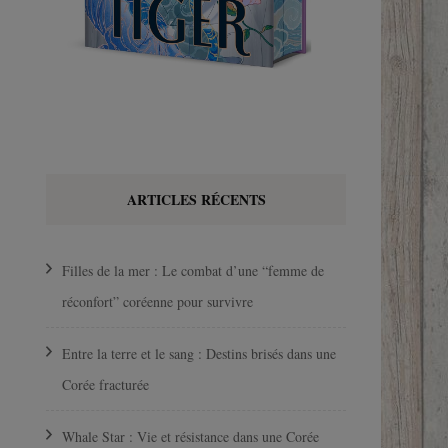
ARTICLES RÉCENTS
Filles de la mer : Le combat d’une “femme de
réconfort” coréenne pour survivre
Entre la terre et le sang : Destins brisés dans une
Corée fracturée
Whale Star : Vie et résistance dans une Corée