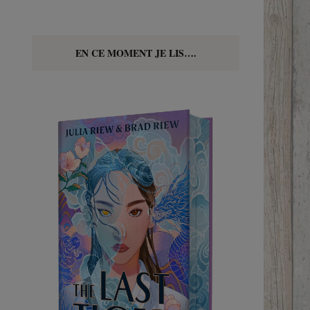
EN CE MOMENT JE LIS….