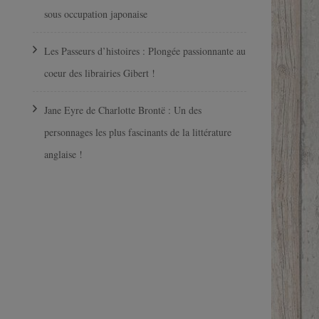
sous occupation japonaise
Les Passeurs d’histoires : Plongée passionnante au
coeur des librairies Gibert !
Jane Eyre de Charlotte Brontë : Un des
personnages les plus fascinants de la littérature
anglaise !