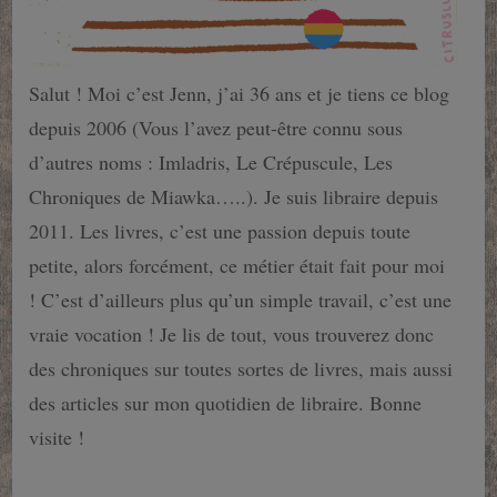
Salut ! Moi c’est Jenn, j’ai 36 ans et je tiens ce blog
depuis 2006 (Vous l’avez peut-être connu sous
d’autres noms : Imladris, Le Crépuscule, Les
Chroniques de Miawka…..). Je suis libraire depuis
2011. Les livres, c’est une passion depuis toute
petite, alors forcément, ce métier était fait pour moi
! C’est d’ailleurs plus qu’un simple travail, c’est une
vraie vocation ! Je lis de tout, vous trouverez donc
des chroniques sur toutes sortes de livres, mais aussi
des articles sur mon quotidien de libraire. Bonne
visite !