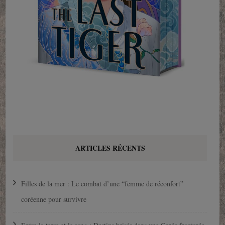
ARTICLES RÉCENTS
Filles de la mer : Le combat d’une “femme de réconfort”
coréenne pour survivre