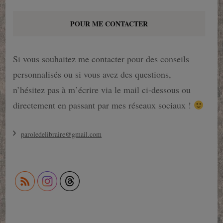
POUR ME CONTACTER
Si vous souhaitez me contacter pour des conseils
personnalisés ou si vous avez des questions,
n’hésitez pas à m’écrire via le mail ci-dessous ou
directement en passant par mes réseaux sociaux !
paroledelibraire@gmail.com