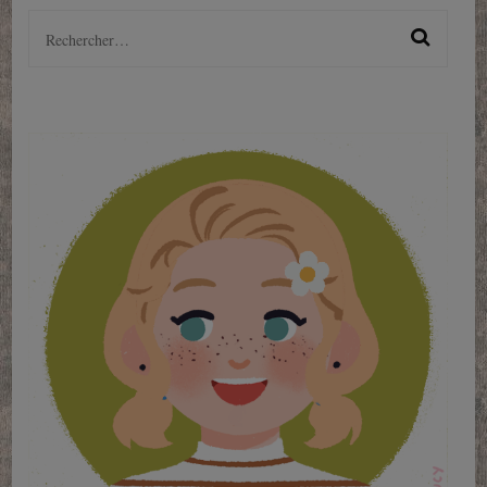
Rechercher :