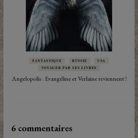
FANTASTIQUE
RUSSIE
USA
VOYAGER PAR LES LIVRES
Angelopolis : Evangéline et Verlaine reviennent !
6 commentaires