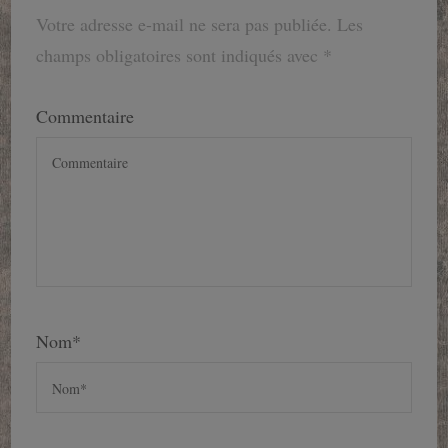
Votre adresse e-mail ne sera pas publiée.
Les
champs obligatoires sont indiqués avec
*
Commentaire
Nom
*