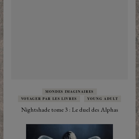
MONDES IMAGINAIRES
VOYAGER PAR LES LIVRES
YOUNG ADULT
Nightshade tome 3 : Le duel des Alphas