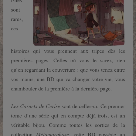
sont
rares,
ces
histoires qui vous prennent aux tripes dès les
premières pages. Celles où vous le savez, rien
qu’en regardant la couverture : que vous tenez entre
vos mains, une BD qui va changer votre vie, vous
chambouler de la première à la dernière page.
Les Carnets de Cerise
sont de celles-ci. Ce premier
tome d’une série qui en compte déjà trois, est un
véritable bijou. Comme toutes les sorties de la
collection
Métamorphose
, cette BD possède un