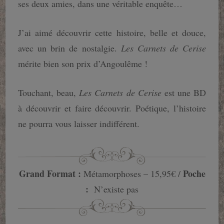
ses deux amies, dans une véritable enquête…
J’ai aimé découvrir cette histoire, belle et douce,
avec un brin de nostalgie.
Les Carnets de Cerise
mérite bien son prix d’Angoulême !
Touchant, beau,
Les Carnets de Cerise
est une BD
à découvrir et faire découvrir. Poétique, l’histoire
ne pourra vous laisser indifférent.
Grand Format :
Poche
Métamorphoses – 15,95€ /
:
N’existe pas