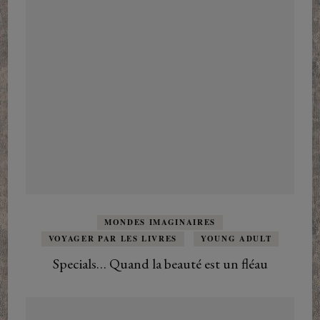
MONDES IMAGINAIRES
VOYAGER PAR LES LIVRES
YOUNG ADULT
Specials… Quand la beauté est un fléau