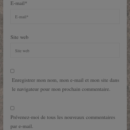
E-mail
*
Site web
Enregistrer mon nom, mon e-mail et mon site dans
le navigateur pour mon prochain commentaire.
Prévenez-moi de tous les nouveaux commentaires
par e-mail.