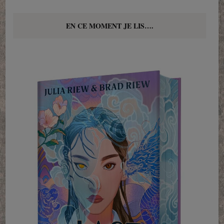
EN CE MOMENT JE LIS….