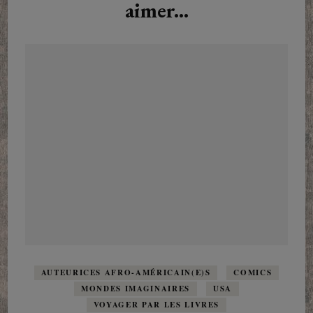
aimer...
AUTEURICES AFRO-AMÉRICAIN(E)S
COMICS
MONDES IMAGINAIRES
USA
VOYAGER PAR LES LIVRES