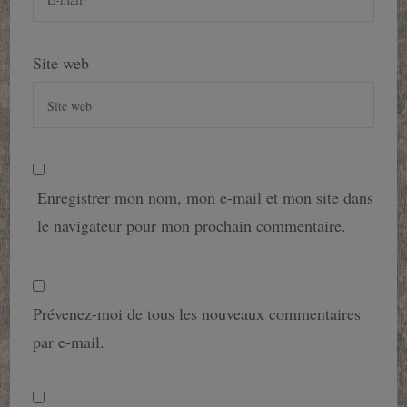
Site web
Enregistrer mon nom, mon e-mail et mon site dans
le navigateur pour mon prochain commentaire.
Prévenez-moi de tous les nouveaux commentaires
par e-mail.