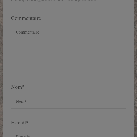
Commentaire
Nom
*
E-mail
*