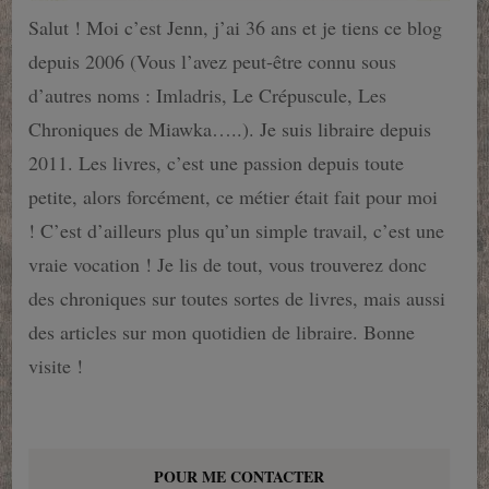
Salut ! Moi c’est Jenn, j’ai 36 ans et je tiens ce blog
depuis 2006 (Vous l’avez peut-être connu sous
d’autres noms : Imladris, Le Crépuscule, Les
Chroniques de Miawka…..). Je suis libraire depuis
2011. Les livres, c’est une passion depuis toute
petite, alors forcément, ce métier était fait pour moi
! C’est d’ailleurs plus qu’un simple travail, c’est une
vraie vocation ! Je lis de tout, vous trouverez donc
des chroniques sur toutes sortes de livres, mais aussi
des articles sur mon quotidien de libraire. Bonne
visite !
POUR ME CONTACTER