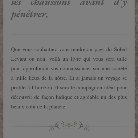
ses chaussons avant d’y
pénétrer.
Que vous souhaitiez vous rendre au pays du Soleil
Levant ou non, voilà un livre qui vous sera utile
pour approfondir vos connaissances sur une société
à mille lieux de la nôtre. Et si jamais un voyage se
profile à l’horizon, il sera le compagnon idéal pour
découvrir de façon ludique et agréable un des plus
beaux coin de la planète.