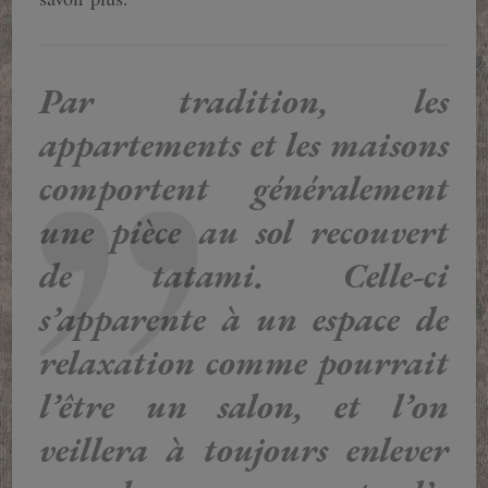
Par tradition, les
appartements et les maisons
comportent généralement
une pièce au sol recouvert
de tatami. Celle-ci
s’apparente à un espace de
relaxation comme pourrait
l’être un salon, et l’on
veillera à toujours enlever