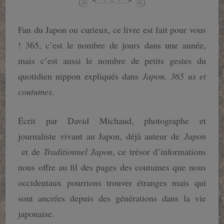
Fan du Japon ou curieux, ce livre est fait pour vous
! 365, c’est le nombre de jours dans une année,
mais c’est aussi le nombre de petits gestes du
quotidien nippon expliqués dans
Japon, 365 us et
coutumes
.
Écrit par David Michaud, photographe et
journaliste vivant au Japon, déjà auteur de
Japon
et de
Traditionnel Japon
, ce trésor d’informations
nous offre au fil des pages des coutumes que nous
occidentaux pourrions trouver étranges mais qui
sont ancrées depuis des générations dans la vie
japonaise.