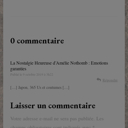
0 commentaire
La Nostalgie Heureuse d’Amélie Nothomb : Emotions
garanties
Publié le
9 octobre 2019 à 3h22
Répondre
[…] Japon, 365 Us et coutumes […]
Laisser un commentaire
Votre adresse e-mail ne sera pas publiée.
Les
champs obligatoires sont indiqués avec
*