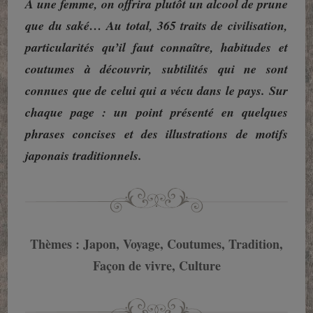
À une femme, on offrira plutôt un alcool de prune
que du saké… Au total, 365 traits de civilisation,
particularités qu’il faut connaître, habitudes et
coutumes à découvrir, subtilités qui ne sont
connues que de celui qui a vécu dans le pays. Sur
chaque page : un point présenté en quelques
phrases concises et des illustrations de motifs
japonais traditionnels.
Thèmes : Japon, Voyage, Coutumes, Tradition,
Façon de vivre, Culture