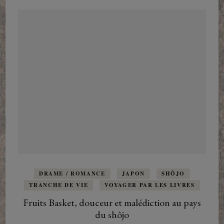
DRAME / ROMANCE
JAPON
SHÔJO
TRANCHE DE VIE
VOYAGER PAR LES LIVRES
Fruits Basket, douceur et malédiction au pays
du shôjo