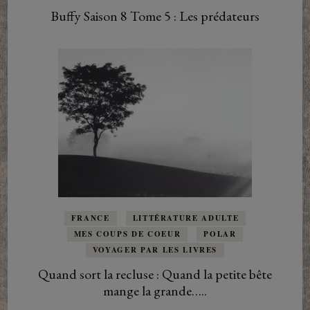
Buffy Saison 8 Tome 5 : Les prédateurs
FRANCE
LITTÉRATURE ADULTE
MES COUPS DE COEUR
POLAR
VOYAGER PAR LES LIVRES
Quand sort la recluse : Quand la petite bête
mange la grande…..