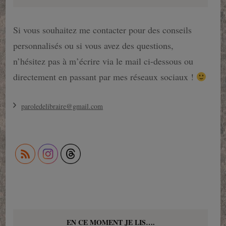
Si vous souhaitez me contacter pour des conseils
personnalisés ou si vous avez des questions,
n’hésitez pas à m’écrire via le mail ci-dessous ou
directement en passant par mes réseaux sociaux !
paroledelibraire@gmail.com
EN CE MOMENT JE LIS….