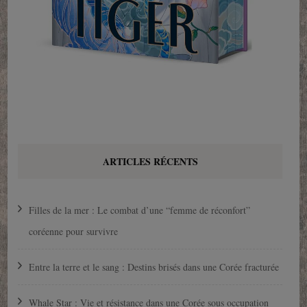
ARTICLES RÉCENTS
Filles de la mer : Le combat d’une “femme de réconfort”
coréenne pour survivre
Entre la terre et le sang : Destins brisés dans une Corée fracturée
Whale Star : Vie et résistance dans une Corée sous occupation