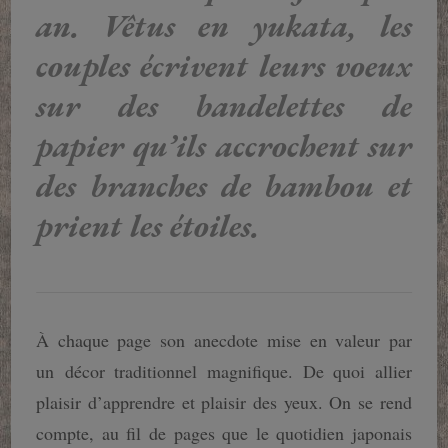
an. Vêtus en yukata, les
couples écrivent leurs voeux
sur des bandelettes de
papier qu’ils accrochent sur
des branches de bambou et
prient les étoiles.
À chaque page son anecdote mise en valeur par
un décor traditionnel magnifique. De quoi allier
plaisir d’apprendre et plaisir des yeux. On se rend
compte, au fil de pages que le quotidien japonais