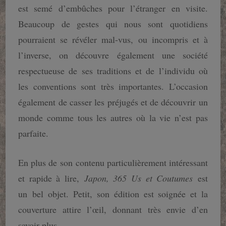
est semé d’embûches pour l’étranger en visite.
Beaucoup de gestes qui nous sont quotidiens
pourraient se révéler mal-vus, ou incompris et à
l’inverse, on découvre également une société
respectueuse de ses traditions et de l’individu où
les conventions sont très importantes. L’occasion
également de casser les préjugés et de découvrir un
monde comme tous les autres où la vie n’est pas
parfaite.
En plus de son contenu particulièrement intéressant
et rapide à lire,
Japon, 365 Us et Coutumes
est
un bel objet. Petit, son édition est soignée et la
couverture attire l’œil, donnant très envie d’en
savoir plus.