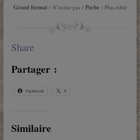
Grand format :
Poche :
N’existe pas /
Plus édité
Share
Partager :
Facebook
X
Similaire