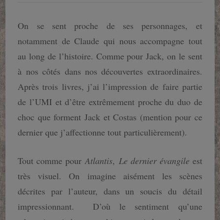
On se sent proche de ses personnages, et
notamment de Claude qui nous accompagne tout
au long de l’histoire. Comme pour Jack, on le sent
à nos côtés dans nos découvertes extraordinaires.
Après trois livres, j’ai l’impression de faire partie
de l’UMI et d’être extrêmement proche du duo de
choc que forment Jack et Costas (mention pour ce
dernier que j’affectionne tout particulièrement).
Tout comme pour
Atlantis
,
Le dernier évangile
est
très visuel. On imagine aisément les scènes
décrites par l’auteur, dans un soucis du détail
impressionnant. D’où le sentiment qu’une