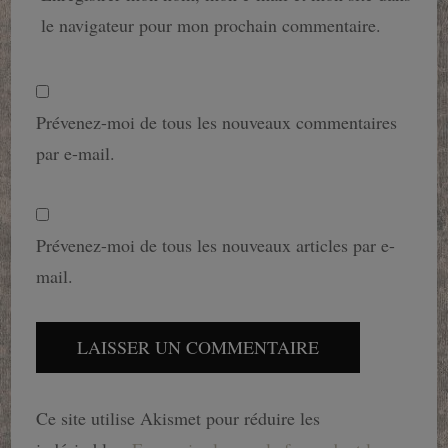
le navigateur pour mon prochain commentaire.
Prévenez-moi de tous les nouveaux commentaires
par e-mail.
Prévenez-moi de tous les nouveaux articles par e-
mail.
Ce site utilise Akismet pour réduire les