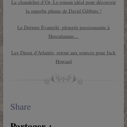
Le chandelier d’Or, Le roman idéal pour découvrir
la superbe plume de David Gibbins !
Le Dernier Evangile, plongée passionnante à
Herculanum…
Les Dieux d’Atlantis, retour aux sources pour Jack
Howard
Share
Partager :