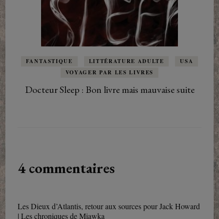
FANTASTIQUE
LITTÉRATURE ADULTE
USA
VOYAGER PAR LES LIVRES
Docteur Sleep : Bon livre mais mauvaise suite
4 commentaires
Les Dieux d’Atlantis, retour aux sources pour Jack Howard
| Les chroniques de Miawka