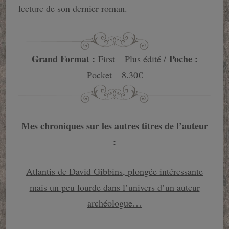
lecture de son dernier roman.
Grand Format :
Poche :
First – Plus édité /
Pocket – 8.30€
Mes chroniques sur les autres titres de l’auteur
:
Atlantis de David Gibbins, plongée intéressante
mais un peu lourde dans l’univers d’un auteur
archéologue…