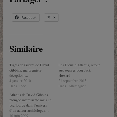
Facebook
X
Similaire
Tigres de Guerre de David
Les Dieux d’Atlantis, retour
Gibbins, ma première
aux sources pour Jack
déception….
Howard
4 janvier 2010
21 septembre 2013
Dans "Inde"
Dans "Allemagne"
Atlantis de David Gibbins,
plongée intéressante mais un
peu lourde dans l’univers
d’un auteur archéologue…
10 juin 2009