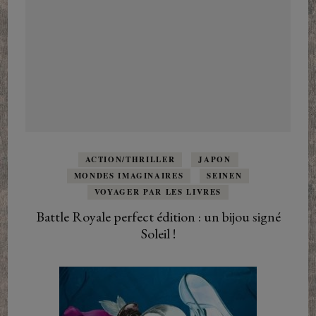
ACTION/THRILLER
JAPON
MONDES IMAGINAIRES
SEINEN
VOYAGER PAR LES LIVRES
Battle Royale perfect édition : un bijou signé
Soleil !