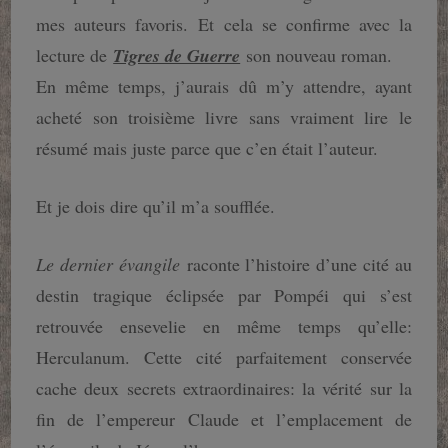
mes auteurs favoris. Et cela se confirme avec la
lecture de
Tigres de Guerre
son nouveau roman.
En même temps, j’aurais dû m’y attendre, ayant
acheté son troisième livre sans vraiment lire le
résumé mais juste parce que c’en était l’auteur.
Et je dois dire qu’il m’a soufflée.
Le dernier évangile
raconte l’histoire d’une cité au
destin tragique éclipsée par Pompéi qui s’est
retrouvée ensevelie en même temps qu’elle:
Herculanum. Cette cité parfaitement conservée
cache deux secrets extraordinaires: la vérité sur la
fin de l’empereur Claude et l’emplacement de