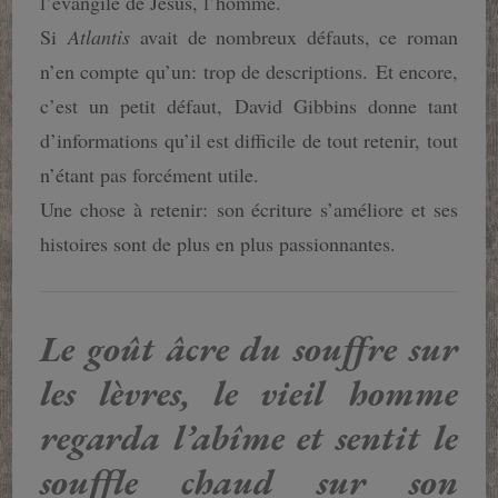
l’évangile de Jésus, l’homme.
Si
Atlantis
avait de nombreux défauts, ce roman
n’en compte qu’un: trop de descriptions. Et encore,
c’est un petit défaut, David Gibbins donne tant
d’informations qu’il est difficile de tout retenir, tout
n’étant pas forcément utile.
Une chose à retenir: son écriture s’améliore et ses
histoires sont de plus en plus passionnantes.
Le goût âcre du souffre sur
les lèvres, le vieil homme
regarda l’abîme et sentit le
souffle chaud sur son