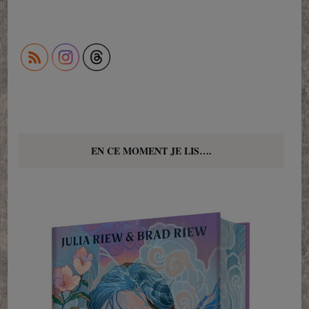
EN CE MOMENT JE LIS….