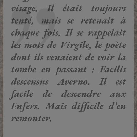
visage. Il était toujours
tenté, mais se retenait à
chaque fois. Il se rappelait
les mots de Virgile, le poète
dont ils venaient de voir la
tombe en passant : Facilis
descensus Averno. Il est
facile de descendre aux
Enfers. Mais difficile d’en
remonter.