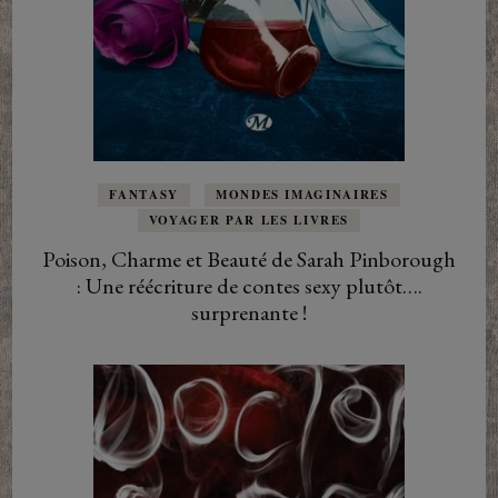
FANTASY
MONDES IMAGINAIRES
VOYAGER PAR LES LIVRES
Poison, Charme et Beauté de Sarah Pinborough
: Une réécriture de contes sexy plutôt….
surprenante !