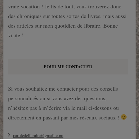
vraie vocation ! Je lis de tout, vous trouverez donc
des chroniques sur toutes sortes de livres, mais aussi
des articles sur mon quotidien de libraire. Bonne
visite !
POUR ME CONTACTER
Si vous souhaitez me contacter pour des conseils
personnalisés ou si vous avez des questions,
n’hésitez pas à m’écrire via le mail ci-dessous ou
directement en passant par mes réseaux sociaux !
paroledelibraire@gmail.com