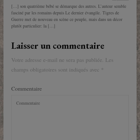
[…] son quatrième bébé se démarque des autres. L’auteur semble
fasciné par les romains depuis Le dernier évangile. Tigres de
Guerre met de nouveau en scène ce peuple, mais dans un décor
plutôt particulier: la […]
Laisser un commentaire
Votre adresse e-mail ne sera pas publiée.
Les
champs obligatoires sont indiqués avec
*
Commentaire