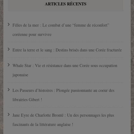
ARTICLES RÉCENTS
Filles de la mer : Le combat d’une “femme de réconfort”
coréenne pour survivre
Entre la terre et le sang : Destins brisés dans une Corée fracturée
Whale Star : Vie et résistance dans une Corée sous occupation
japonaise
Les Passeurs d’histoires : Plongée passionnante au coeur des
librairies Gibert !
Jane Eyre de Charlotte Brontë : Un des personnages les plus
fascinants de la littérature anglaise !