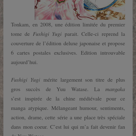
Tonkam, en 2008, une édition limitée du premier
tome de
Fushigi Yugi
parait. Celle-ci reprend la
couverture de l’édition deluxe japonaise et propose
6 cartes postales exclusives. Edition introuvable
aujourd’hui.
Fushigi Yugi
mérite largement son titre de plus
gros succès de Yuu Watase. La
mangaka
s’est inspirée de la chine médiévale pour ce
manga atypique. Mélangeant humour, sentiments,
action, drame, cette série a une place très spéciale
dans mon coeur. C’est lui qui m’a fait devenir fan