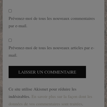
Prévenez-moi de tous les nouveaux commentaires
par e-mail.
Prévenez-moi de tous les nouveaux articles par e-
mail.
Ce site utilise Akismet pour réduire les
indésirables.
En savoir plus sur la façon dont les
données de vos commentaires sont traitées
.