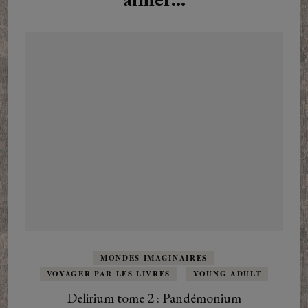
MONDES IMAGINAIRES
VOYAGER PAR LES LIVRES
YOUNG ADULT
Delirium tome 2 : Pandémonium