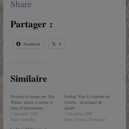
Share
Partager :
Facebook
X
Similaire
Dessinez le manga par Yuu
Fushigi Yugi La légende de
Watase, plaisir d’auteur et
Gembu : un préquel de
mine d’informations
qualité
7 décembre 2007
7 décembre 2007
Dans "comédie"
Dans "Drame / Romance"