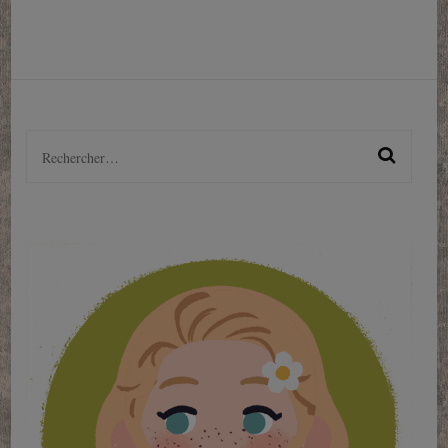
Rechercher :