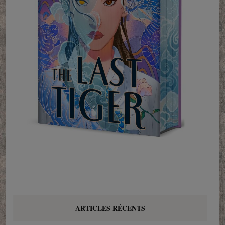
ARTICLES RÉCENTS