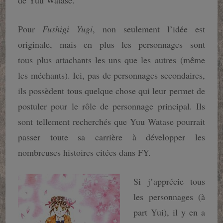
de Yuu Watase.
Pour
Fushigi Yugi
, non seulement l’idée est
originale, mais en plus les personnages sont
tous plus attachants les uns que les autres (même
les méchants). Ici, pas de personnages secondaires,
ils possèdent tous quelque chose qui leur permet de
postuler pour le rôle de personnage principal. Ils
sont tellement recherchés que Yuu Watase pourrait
passer toute sa carrière à développer les
nombreuses histoires citées dans FY.
Si j’apprécie tous
les personnages (à
part Yui), il y en a