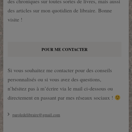
des chroniques sur toutes sortes de livres, mais aussi
des articles sur mon quotidien de libraire. Bonne
visite !
POUR ME CONTACTER
Si vous souhaitez me contacter pour des conseils
personnalisés ou si vous avez des questions,
n’hésitez pas à m’écrire via le mail ci-dessous ou
directement en passant par mes réseaux sociaux !
paroledelibraire@gmail.com