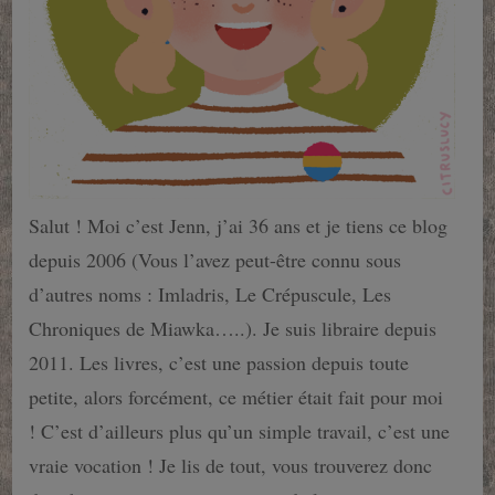
Salut ! Moi c’est Jenn, j’ai 36 ans et je tiens ce blog
depuis 2006 (Vous l’avez peut-être connu sous
d’autres noms : Imladris, Le Crépuscule, Les
Chroniques de Miawka…..). Je suis libraire depuis
2011. Les livres, c’est une passion depuis toute
petite, alors forcément, ce métier était fait pour moi
! C’est d’ailleurs plus qu’un simple travail, c’est une
vraie vocation ! Je lis de tout, vous trouverez donc