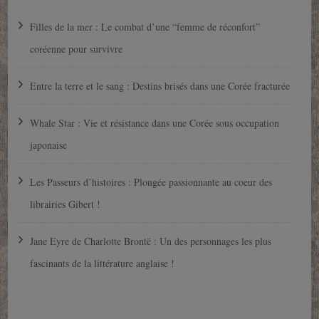
Filles de la mer : Le combat d’une “femme de réconfort”
coréenne pour survivre
Entre la terre et le sang : Destins brisés dans une Corée fracturée
Whale Star : Vie et résistance dans une Corée sous occupation
japonaise
Les Passeurs d’histoires : Plongée passionnante au coeur des
librairies Gibert !
Jane Eyre de Charlotte Brontë : Un des personnages les plus
fascinants de la littérature anglaise !