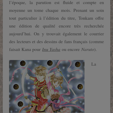
l’époque, la parution est fluide et compte en
moyenne un tome chaque mois. Prenant un soin
tout particulier à l’édition du titre, Tonkam offre
une édition de qualité encore très recherchée
aujourd’hui. On y trouvait également le courrier
des lecteurs et des dessins de fans français (comme
faisait Kana pour
Inu Yasha
ou encore
Naruto
).
La