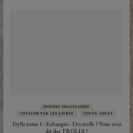
MONDES IMAGINAIRES
VOYAGER PAR LES LIVRES
YOUNG ADULT
Trylle tome 1 : Echangée : Des trolls ? Vous avez
dit des TROLLS ?