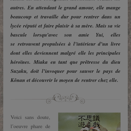
autres. En attendant le grand amour, elle mange
beaucoup et travaille dur pour rentrer dans un
lycée réputé et faire plaisir à sa mère. Mais sa vie
bascule lorsqu’avec son amie Yui, elles
se
retrouvent propulsées à l’intérieur d’un livre
dont elles deviennent malgré elle les principales
héroïnes. Miaka en tant que prêtresse du dieu
Suzaku, doit l’invoquer pour sauver le pays de
Kônan et découvrir le moyen de
rentrer chez elle.
Voici sans doute,
l’oeuvre phare de