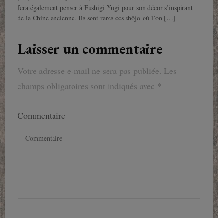
fera également penser à Fushigi Yugi pour son décor s’inspirant
de la Chine ancienne. Ils sont rares ces shôjo où l’on […]
Laisser un commentaire
Votre adresse e-mail ne sera pas publiée.
Les
champs obligatoires sont indiqués avec
*
Commentaire