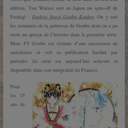
édition, Yuu Watase sort au Japon un spin-off de
Fushigi :
Fushigi Yuugi Genbu Kaiden
. On y suit
les aventures de la prêtresse de Genbu dont on a pu
avoir un aperçu de l’histoire dans la première série.
Mais
FY Genbu
est victime d’une succession de
malchance et voit sa publication hachée par
périodes (la série est aujourd’hui achevée et
disponible dans son intégralité en France).
Pour
les 15
ans de