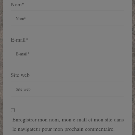
Nom
*
E-mail
*
Site web
Enregistrer mon nom, mon e-mail et mon site dans
le navigateur pour mon prochain commentaire.