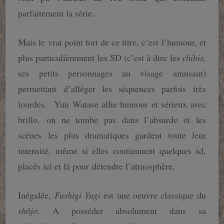
parfaitement la série.
Mais le vrai point fort de ce titre, c’est l’humour, et
plus particulièrement les SD (c’est à dire les
chibis,
ses petits personnages au visage amusant)
permettant d’alléger les séquences parfois très
lourdes. Yuu Watase allie humour et sérieux avec
brillo, on ne tombe pas dans l’absurde et les
scènes les plus dramatiques gardent toute leur
intensité, même si elles contiennent quelques sd,
placés ici et là pour détendre l’atmosphère.
Inégalée,
Fushigi Yugi
est une oeuvre classique du
shôjo.
A posséder absolument dans sa