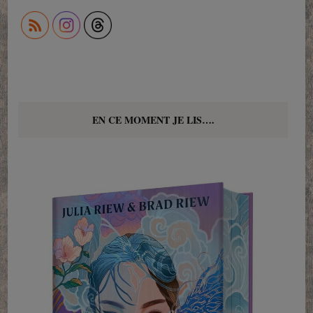
EN CE MOMENT JE LIS….