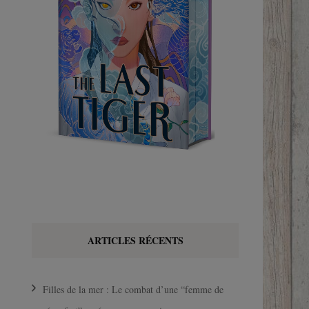
ARTICLES RÉCENTS
Filles de la mer : Le combat d’une “femme de