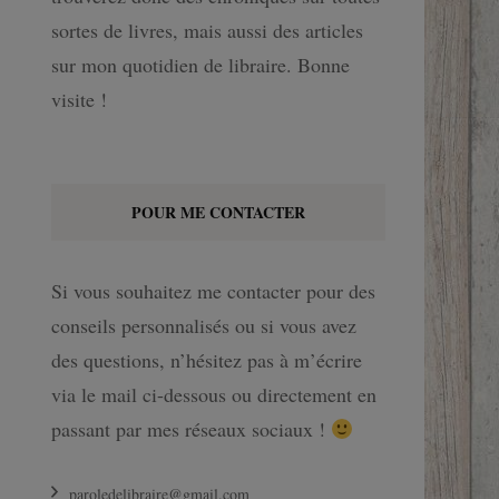
sortes de livres, mais aussi des articles
sur mon quotidien de libraire. Bonne
visite !
POUR ME CONTACTER
Si vous souhaitez me contacter pour des
conseils personnalisés ou si vous avez
des questions, n’hésitez pas à m’écrire
via le mail ci-dessous ou directement en
passant par mes réseaux sociaux !
paroledelibraire@gmail.com