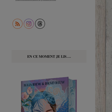
EN CE MOMENT JE LIS….