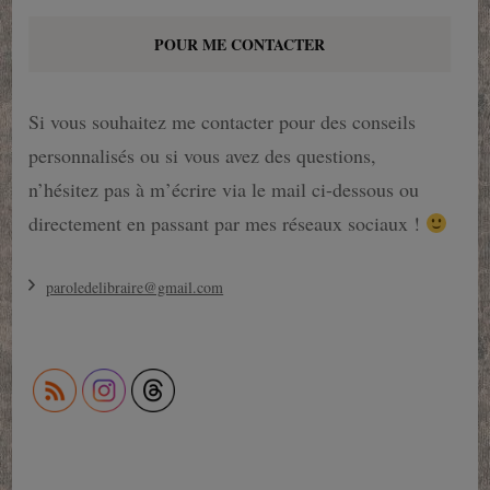
POUR ME CONTACTER
Si vous souhaitez me contacter pour des conseils
personnalisés ou si vous avez des questions,
n’hésitez pas à m’écrire via le mail ci-dessous ou
directement en passant par mes réseaux sociaux !
paroledelibraire@gmail.com