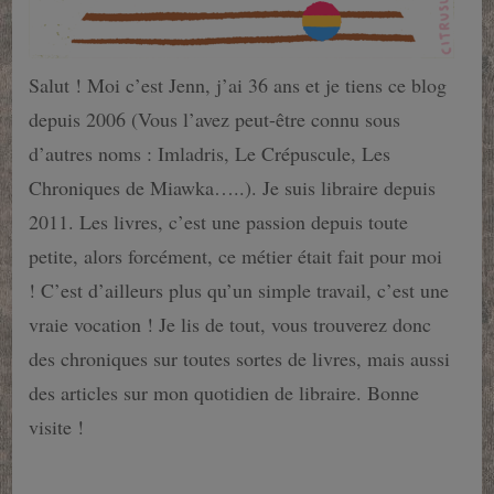
Salut ! Moi c’est Jenn, j’ai 36 ans et je tiens ce blog
depuis 2006 (Vous l’avez peut-être connu sous
d’autres noms : Imladris, Le Crépuscule, Les
Chroniques de Miawka…..). Je suis libraire depuis
2011. Les livres, c’est une passion depuis toute
petite, alors forcément, ce métier était fait pour moi
! C’est d’ailleurs plus qu’un simple travail, c’est une
vraie vocation ! Je lis de tout, vous trouverez donc
des chroniques sur toutes sortes de livres, mais aussi
des articles sur mon quotidien de libraire. Bonne
visite !