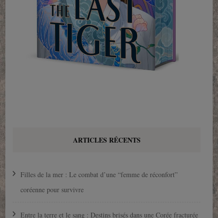
ARTICLES RÉCENTS
Filles de la mer : Le combat d’une “femme de réconfort”
coréenne pour survivre
Entre la terre et le sang : Destins brisés dans une Corée fracturée