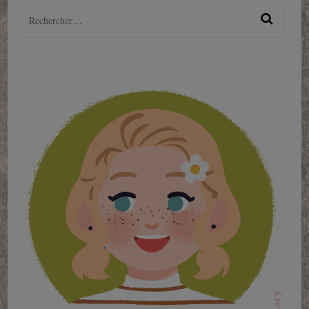
Rechercher :