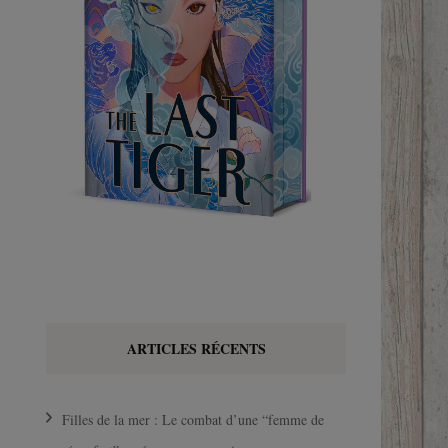
ARTICLES RÉCENTS
Filles de la mer : Le combat d’une “femme de