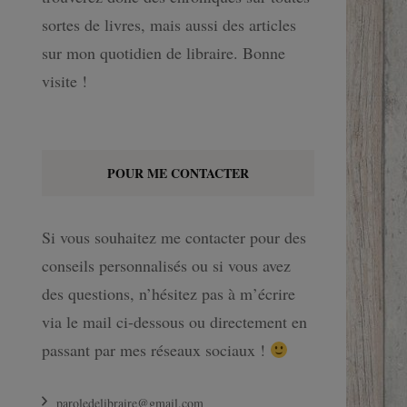
sortes de livres, mais aussi des articles
sur mon quotidien de libraire. Bonne
visite !
POUR ME CONTACTER
Si vous souhaitez me contacter pour des
conseils personnalisés ou si vous avez
des questions, n’hésitez pas à m’écrire
via le mail ci-dessous ou directement en
passant par mes réseaux sociaux !
paroledelibraire@gmail.com