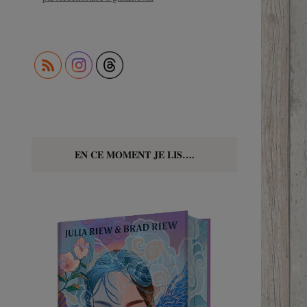
EN CE MOMENT JE LIS….