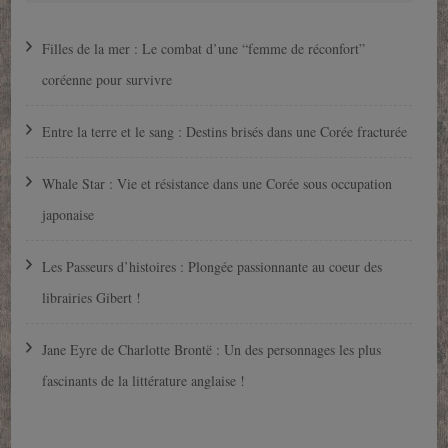
Filles de la mer : Le combat d’une “femme de réconfort”
coréenne pour survivre
Entre la terre et le sang : Destins brisés dans une Corée fracturée
Whale Star : Vie et résistance dans une Corée sous occupation
japonaise
Les Passeurs d’histoires : Plongée passionnante au coeur des
librairies Gibert !
Jane Eyre de Charlotte Brontë : Un des personnages les plus
fascinants de la littérature anglaise !