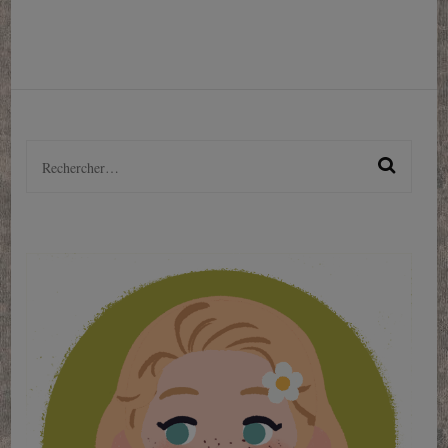
Rechercher :