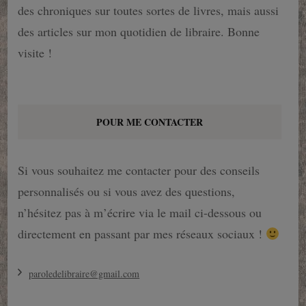
des chroniques sur toutes sortes de livres, mais aussi
des articles sur mon quotidien de libraire. Bonne
visite !
POUR ME CONTACTER
Si vous souhaitez me contacter pour des conseils
personnalisés ou si vous avez des questions,
n’hésitez pas à m’écrire via le mail ci-dessous ou
directement en passant par mes réseaux sociaux !
paroledelibraire@gmail.com