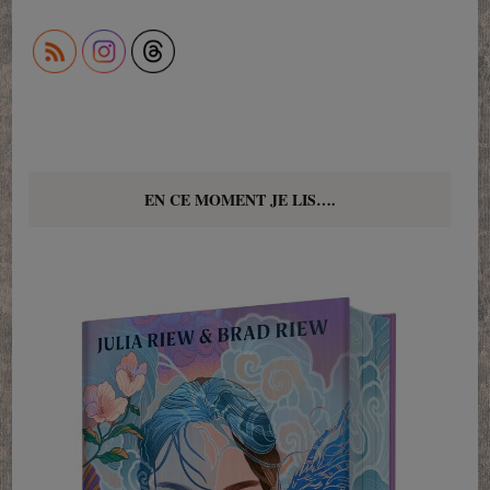
EN CE MOMENT JE LIS….