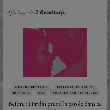
Affichage de
2 Résultat(s)
GRANDE-BRETAGNE
LITTÉRATURE ADULTE
ROMANCE
USA
VOYAGER PAR LES LIVRES
Before : Hardin prend la parole dans ce