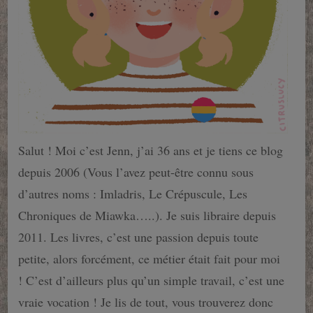
Salut ! Moi c’est Jenn, j’ai 36 ans et je tiens ce blog
depuis 2006 (Vous l’avez peut-être connu sous
d’autres noms : Imladris, Le Crépuscule, Les
Chroniques de Miawka…..). Je suis libraire depuis
2011. Les livres, c’est une passion depuis toute
petite, alors forcément, ce métier était fait pour moi
! C’est d’ailleurs plus qu’un simple travail, c’est une
vraie vocation ! Je lis de tout, vous trouverez donc