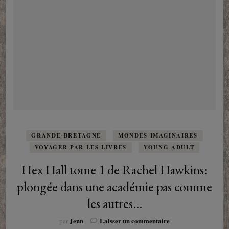
GRANDE-BRETAGNE
MONDES IMAGINAIRES
VOYAGER PAR LES LIVRES
YOUNG ADULT
Hex Hall tome 1 de Rachel Hawkins:
plongée dans une académie pas comme
les autres…
sur
Jenn
Laisser un commentaire
par