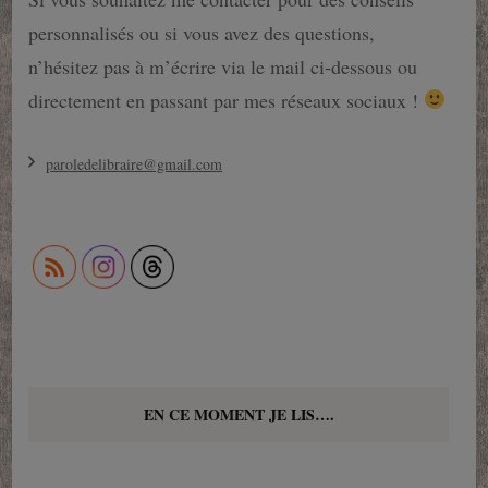
personnalisés ou si vous avez des questions,
n’hésitez pas à m’écrire via le mail ci-dessous ou
directement en passant par mes réseaux sociaux !
paroledelibraire@gmail.com
EN CE MOMENT JE LIS….