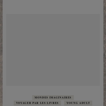
MONDES IMAGINAIRES
VOYAGER PAR LES LIVRES
YOUNG ADULT