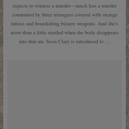
1
expects to witness a murder—much less a murder
:
committed by three teenagers covered with strange
City
of
tattoos and brandishing bizarre weapons. And she’s
Bones
more than a little startled when the body disappears
into thin air. Soon Clary is introduced to …