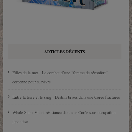
ARTICLES RÉCENTS
Filles de la mer : Le combat d’une “femme de réconfort”
coréenne pour survivre
Entre la terre et le sang : Destins brisés dans une Corée fracturée
Whale Star : Vie et résistance dans une Corée sous occupation
japonaise