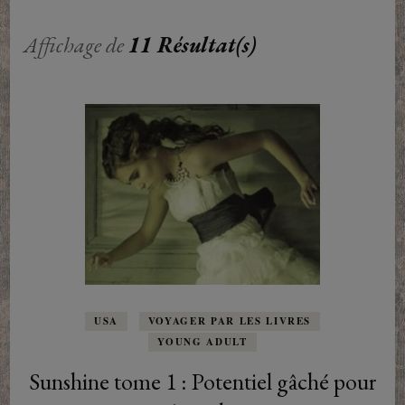
Affichage de
11 Résultat(s)
USA
VOYAGER PAR LES LIVRES
YOUNG ADULT
Sunshine tome 1 : Potentiel gâché pour