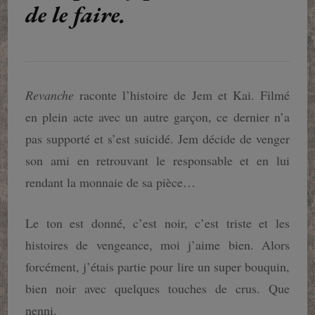
de le faire.
Revanche
raconte l’histoire de Jem et Kai. Filmé
en plein acte avec un autre garçon, ce dernier n’a
pas supporté et s’est suicidé. Jem décide de venger
son ami en retrouvant le responsable et en lui
rendant la monnaie de sa pièce…
Le ton est donné, c’est noir, c’est triste et les
histoires de vengeance, moi j’aime bien. Alors
forcément, j’étais partie pour lire un super bouquin,
bien noir avec quelques touches de crus. Que
nenni.