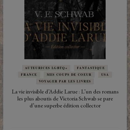
AUTEURICES LGBTQ+
FANTASTIQUE
FRANCE
MES COUPS DE COEUR
USA
VOYAGER PAR LES LIVRES
La vie invisible d’Addie Larue : L’un des romans
les plus aboutis de Victoria Schwab se pare
d’une superbe édition collector