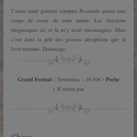
J’aurai aimé pouvoir compter
Revanche
parmi mes
coups de coeur de cette année. Les réactions
bloguesques ici et là m’y avait encouragées. Mais
c’est dans la pile des grosses déceptions que le
livre termine. Dommage.
Grand Format :
Poche
Territoires – 18.50€ /
:
N’existe pas
Share