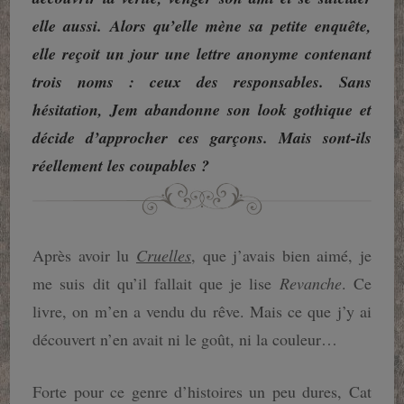
elle aussi. Alors qu’elle mène sa petite enquête,
elle reçoit un jour une lettre anonyme contenant
trois noms : ceux des responsables. Sans
hésitation, Jem abandonne son look gothique et
décide d’approcher ces garçons. Mais sont-ils
réellement les coupables ?
Après avoir lu
Cruelles
, que j’avais bien aimé, je
me suis dit qu’il fallait que je lise
Revanche
. Ce
livre, on m’en a vendu du rêve. Mais ce que j’y ai
découvert n’en avait ni le goût, ni la couleur…
Forte pour ce genre d’histoires un peu dures, Cat