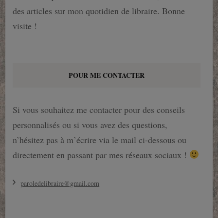
des articles sur mon quotidien de libraire. Bonne
visite !
POUR ME CONTACTER
Si vous souhaitez me contacter pour des conseils
personnalisés ou si vous avez des questions,
n’hésitez pas à m’écrire via le mail ci-dessous ou
directement en passant par mes réseaux sociaux !
paroledelibraire@gmail.com