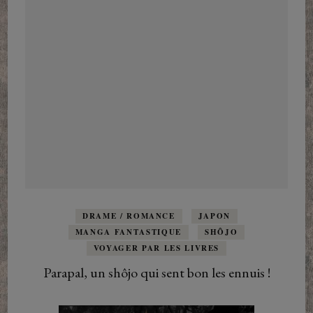
DRAME / ROMANCE
JAPON
MANGA FANTASTIQUE
SHÔJO
VOYAGER PAR LES LIVRES
Parapal, un shôjo qui sent bon les ennuis !