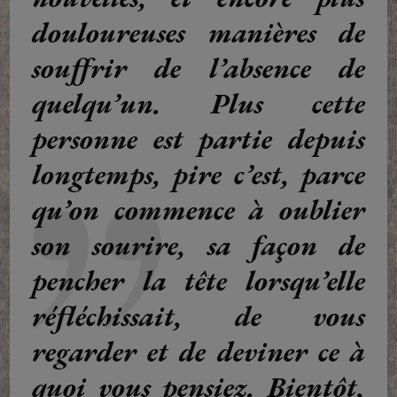
douloureuses manières de
souffrir de l’absence de
quelqu’un. Plus cette
personne est partie depuis
longtemps, pire c’est, parce
qu’on commence à oublier
son sourire, sa façon de
pencher la tête lorsqu’elle
réfléchissait, de vous
regarder et de deviner ce à
quoi vous pensiez. Bientôt,