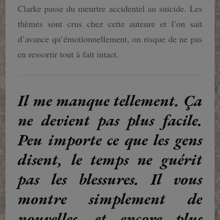
Clarke passe du meurtre accidentel au suicide. Les
thèmes sont crus chez cette auteure et l’on sait
d’avance qu’émotionnellement, on risque de ne pas
en ressortir tout à fait intact.
Il me manque tellement. Ça
ne devient pas plus facile.
Peu importe ce que les gens
disent, le temps ne guérit
pas les blessures. Il vous
montre simplement de
nouvelles, et encore plus