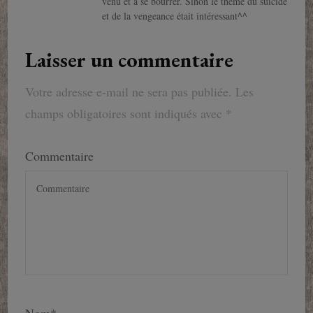
venu et à se bourrer. Sinon le thème du suicide
et de la vengeance était intéressant^^
Laisser un commentaire
Votre adresse e-mail ne sera pas publiée.
Les
champs obligatoires sont indiqués avec
*
Commentaire