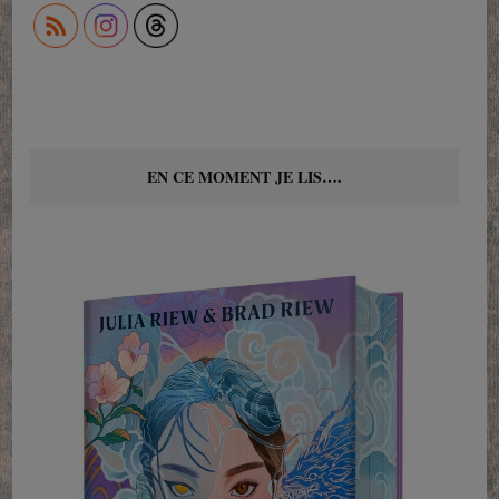
EN CE MOMENT JE LIS….