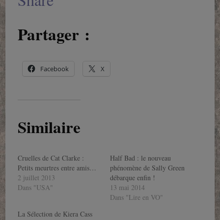
Partager :
Facebook
X
Similaire
Cruelles de Cat Clarke :
Half Bad : le nouveau
Petits meurtres entre amis…
phénomène de Sally Green
2 juillet 2013
débarque enfin !
Dans "USA"
13 mai 2014
Dans "Lire en VO"
La Sélection de Kiera Cass