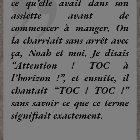
ce qu’elle avait dans son
assiette avant de
commencer à manger. On
la charriait sans arrêt avec
ça, Noah et moi. Je disais
“Attention ! TOC à
l’horizon !”, et ensuite, il
chantait “TOC ! TOC !”
sans savoir ce que ce terme
signifiait exactement.