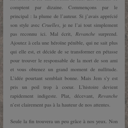
comptent par dizaine. Commençons par le
principal : la plume de l’auteur. Si j’avais apprécié
son style avec
Cruelles
, je ne l’ai tout simplement
pas reconnu ici. Mal écrit,
Revanche
surprend.
Ajoutez à cela une héroïne pénible, qui ne sait plus
qui elle est, et décide de se transformer en pétasse
pour trouver le responsable de la mort de son ami
et vous obtenez un grand moment de nullitude.
L’idée pourtant semblait bonne. Mais Jem s’y est
pris un poil trop à coeur. L’histoire devient
rapidement indigeste. Plat, décevant,
Revanche
n’est clairement pas à la hauteur de nos attentes.
Seule la fin trouvera un peu grâce à nos yeux. Non