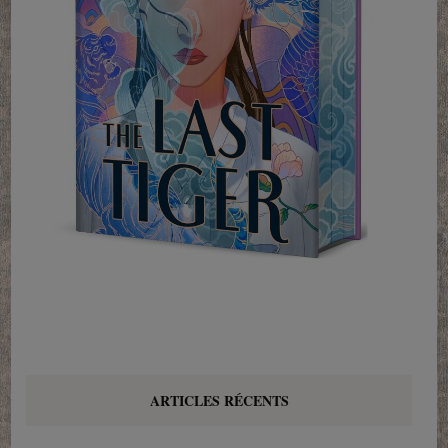
ARTICLES RÉCENTS