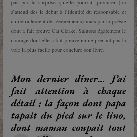
pas par la surprise qu’elle pourrait procurer (on
s’attend dès le début à l’identité du responsable et
au déroulement des événements) mais par la poésie
dont a fait preuve Cat Clarke. Saluons également le
courage dont elle a fait preuve en ne prenant pas la
voie la plus facile pour conclure son livre.
Mon dernier dîner… J’ai
fait attention à chaque
détail : la façon dont papa
tapait du pied sur le lino,
dont maman coupait tout