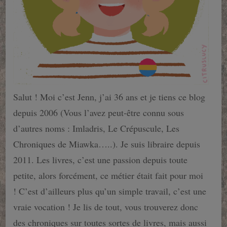
Salut ! Moi c’est Jenn, j’ai 36 ans et je tiens ce blog
depuis 2006 (Vous l’avez peut-être connu sous
d’autres noms : Imladris, Le Crépuscule, Les
Chroniques de Miawka…..). Je suis libraire depuis
2011. Les livres, c’est une passion depuis toute
petite, alors forcément, ce métier était fait pour moi
! C’est d’ailleurs plus qu’un simple travail, c’est une
vraie vocation ! Je lis de tout, vous trouverez donc
des chroniques sur toutes sortes de livres, mais aussi