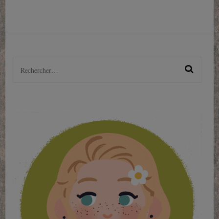
Rechercher :