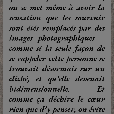
on se met même à avoir la
sensation que les souvenir
sont étés remplacés par des
images photographiques –
comme si la seule façon de
se rappeler cette personne se
trouvait désormais sur un
cliché, et qu’elle devenait
bidimensionnelle. Et
comme ça déchire le cœur
rien que d’y penser, on évite