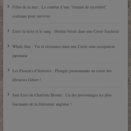
Filles de la mer : Le combat d’une “femme de réconfort”
coréenne pour survivre
Entre la terre et le sang : Destins brisés dans une Corée fracturée
Whale Star : Vie et résistance dans une Corée sous occupation
japonaise
Les Passeurs d’histoires : Plongée passionnante au coeur des
librairies Gibert !
Jane Eyre de Charlotte Brontë : Un des personnages les plus
fascinants de la littérature anglaise !