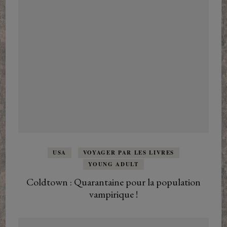
USA
VOYAGER PAR LES LIVRES
YOUNG ADULT
Coldtown : Quarantaine pour la population
vampirique !