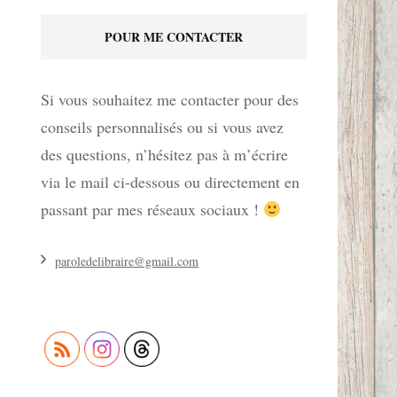
POUR ME CONTACTER
Si vous souhaitez me contacter pour des
conseils personnalisés ou si vous avez
des questions, n’hésitez pas à m’écrire
via le mail ci-dessous ou directement en
passant par mes réseaux sociaux !
paroledelibraire@gmail.com