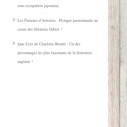
sous occupation japonaise
Les Passeurs d’histoires : Plongée passionnante au
coeur des librairies Gibert !
Jane Eyre de Charlotte Brontë : Un des
personnages les plus fascinants de la littérature
anglaise !