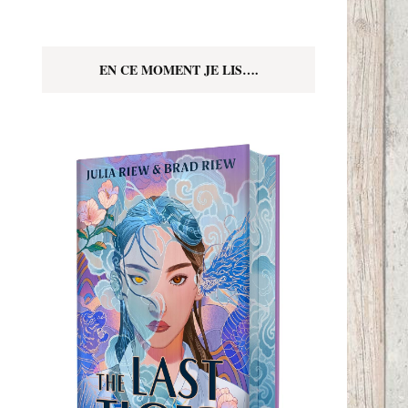
EN CE MOMENT JE LIS….