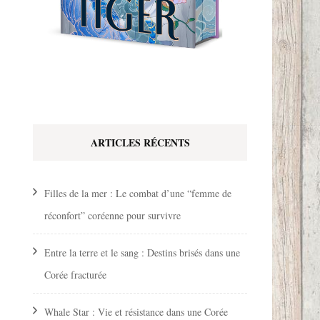
ARTICLES RÉCENTS
Filles de la mer : Le combat d’une “femme de
réconfort” coréenne pour survivre
Entre la terre et le sang : Destins brisés dans une
Corée fracturée
Whale Star : Vie et résistance dans une Corée