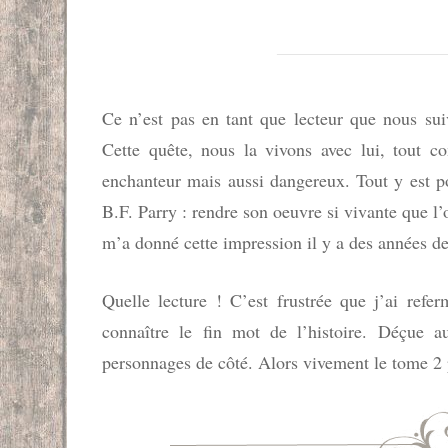
Ce n’est pas en tant que lecteur que nous sui
Cette quête, nous la vivons avec lui, tout co
enchanteur mais aussi dangereux. Tout y est pou
B.F. Parry : rendre son oeuvre si vivante que l’
m’a donné cette impression il y a des années de
Quelle lecture ! C’est frustrée que j’ai refe
connaître le fin mot de l’histoire. Déçue a
personnages de côté. Alors vivement le tome 2