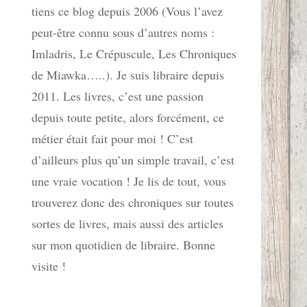
tiens ce blog depuis 2006 (Vous l’avez
peut-être connu sous d’autres noms :
Imladris, Le Crépuscule, Les Chroniques
de Miawka…..). Je suis libraire depuis
2011. Les livres, c’est une passion
depuis toute petite, alors forcément, ce
métier était fait pour moi ! C’est
d’ailleurs plus qu’un simple travail, c’est
une vraie vocation ! Je lis de tout, vous
trouverez donc des chroniques sur toutes
sortes de livres, mais aussi des articles
sur mon quotidien de libraire. Bonne
visite !