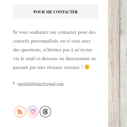
POUR ME CONTACTER
Si vous souhaitez me contacter pour des
conseils personnalisés ou si vous avez
des questions, n’hésitez pas à m’écrire
via le mail ci-dessous ou directement en
passant par mes réseaux sociaux !
paroledelibraire@gmail.com