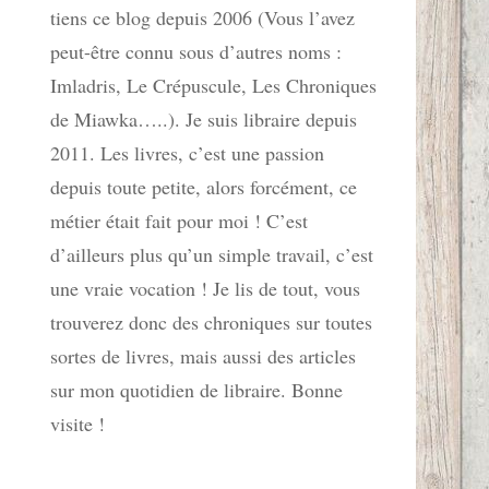
tiens ce blog depuis 2006 (Vous l’avez
peut-être connu sous d’autres noms :
Imladris, Le Crépuscule, Les Chroniques
de Miawka…..). Je suis libraire depuis
2011. Les livres, c’est une passion
depuis toute petite, alors forcément, ce
métier était fait pour moi ! C’est
d’ailleurs plus qu’un simple travail, c’est
une vraie vocation ! Je lis de tout, vous
trouverez donc des chroniques sur toutes
sortes de livres, mais aussi des articles
sur mon quotidien de libraire. Bonne
visite !