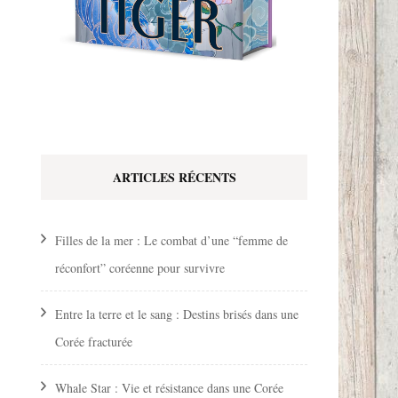
ARTICLES RÉCENTS
Filles de la mer : Le combat d’une “femme de
réconfort” coréenne pour survivre
Entre la terre et le sang : Destins brisés dans une
Corée fracturée
Whale Star : Vie et résistance dans une Corée