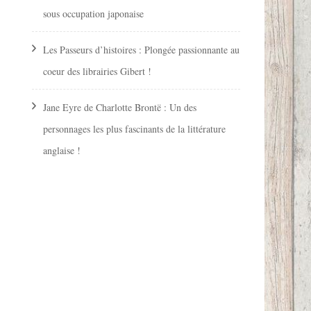
sous occupation japonaise
Les Passeurs d’histoires : Plongée passionnante au
coeur des librairies Gibert !
Jane Eyre de Charlotte Brontë : Un des
personnages les plus fascinants de la littérature
anglaise !