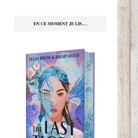
EN CE MOMENT JE LIS….