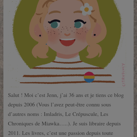
Salut ! Moi c’est Jenn, j’ai 36 ans et je tiens ce blog
depuis 2006 (Vous l’avez peut-être connu sous
d’autres noms : Imladris, Le Crépuscule, Les
Chroniques de Miawka…..). Je suis libraire depuis
2011. Les livres, c’est une passion depuis toute