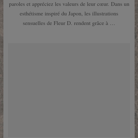
classique
paroles et appréciez les valeurs de leur cœur. Dans un
esthétisme inspiré du Japon, les illustrations
sensuelles de Fleur D. rendent grâce à …