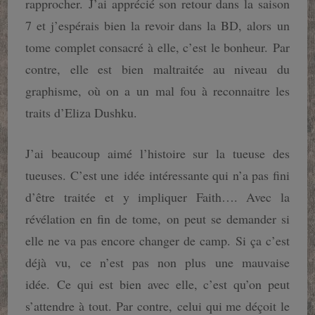
rapprocher. J’ai apprécié son retour dans la saison
7 et j’espérais bien la revoir dans la BD, alors un
tome complet consacré à elle, c’est le bonheur. Par
contre, elle est bien maltraitée au niveau du
graphisme, où on a un mal fou à reconnaitre les
traits d’Eliza Dushku.
J’ai beaucoup aimé l’histoire sur la tueuse des
tueuses. C’est une idée intéressante qui n’a pas fini
d’être traitée et y impliquer Faith…. Avec la
révélation en fin de tome, on peut se demander si
elle ne va pas encore changer de camp. Si ça c’est
déjà vu, ce n’est pas non plus une mauvaise
idée. Ce qui est bien avec elle, c’est qu’on peut
s’attendre à tout. Par contre, celui qui me déçoit le