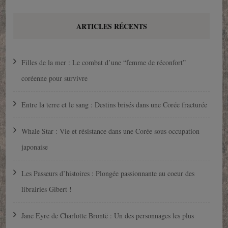
ARTICLES RÉCENTS
Filles de la mer : Le combat d’une “femme de réconfort”
coréenne pour survivre
Entre la terre et le sang : Destins brisés dans une Corée fracturée
Whale Star : Vie et résistance dans une Corée sous occupation
japonaise
Les Passeurs d’histoires : Plongée passionnante au coeur des
librairies Gibert !
Jane Eyre de Charlotte Brontë : Un des personnages les plus