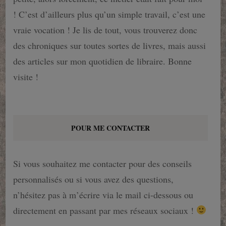
! C’est d’ailleurs plus qu’un simple travail, c’est une
vraie vocation ! Je lis de tout, vous trouverez donc
des chroniques sur toutes sortes de livres, mais aussi
des articles sur mon quotidien de libraire. Bonne
visite !
POUR ME CONTACTER
Si vous souhaitez me contacter pour des conseils
personnalisés ou si vous avez des questions,
n’hésitez pas à m’écrire via le mail ci-dessous ou
directement en passant par mes réseaux sociaux !