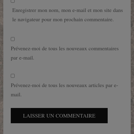
Enregistrer mon nom, mon e-mail et mon site dans
le navigateur pour mon prochain commentaire.
Prévenez-moi de tous les nouveaux commentaires
par e-mail.
Prévenez-moi de tous les nouveaux articles par e-
mail.