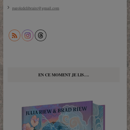
paroledelibraire@gmail.com
EN CE MOMENT JE LIS….