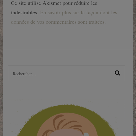
Ce site utilise Akismet pour réduire les
indésirables.
En savoir plus sur la façon dont les
données de vos commentaires sont traitées
.
Rechercher :