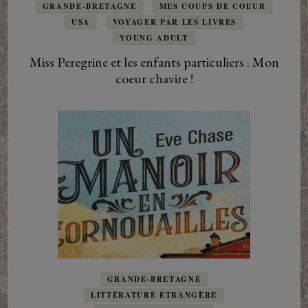
GRANDE-BRETAGNE
MES COUPS DE COEUR
USA
VOYAGER PAR LES LIVRES
YOUNG ADULT
Miss Peregrine et les enfants particuliers : Mon
coeur chavire !
GRANDE-BRETAGNE
LITTÉRATURE ETRANGÈRE