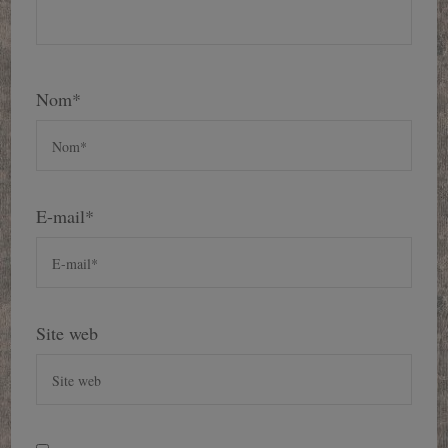
Nom
*
E-mail
*
Site web