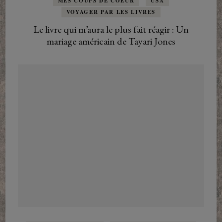
MES COUPS DE COEUR
USA
VOYAGER PAR LES LIVRES
Le livre qui m’aura le plus fait réagir : Un
mariage américain de Tayari Jones