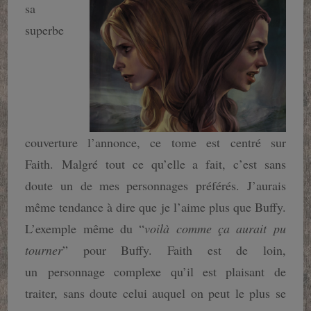
sa
superbe
couverture l’annonce, ce tome est centré sur
Faith. Malgré tout ce qu’elle a fait, c’est sans
doute un de mes personnages préférés. J’aurais
même tendance à dire que je l’aime plus que Buffy.
L’exemple même du “
voilà comme ça aurait pu
tourner
” pour Buffy. Faith est de loin,
un personnage complexe qu’il est plaisant de
traiter, sans doute celui auquel on peut le plus se