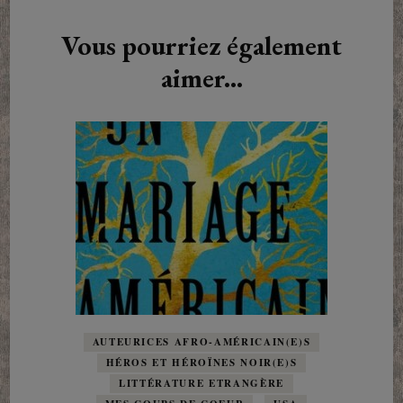
d'article
Vous pourriez également
aimer...
AUTEURICES AFRO-AMÉRICAIN(E)S
HÉROS ET HÉROÏNES NOIR(E)S
LITTÉRATURE ETRANGÈRE