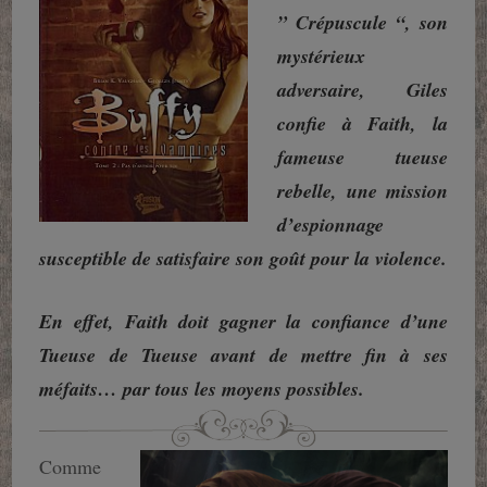
” Crépuscule “, son
mystérieux
adversaire, Giles
confie à Faith, la
fameuse tueuse
rebelle, une mission
d’espionnage
susceptible de satisfaire son goût pour la violence.
En effet, Faith doit gagner la confiance d’une
Tueuse de Tueuse avant de mettre fin à ses
méfaits…
par tous les moyens possibles.
Comme