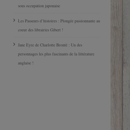
sous occupation japonaise
Les Passeurs d’histoires : Plongée passionnante au
coeur des librairies Gibert !
Jane Eyre de Charlotte Brontë : Un des
personnages les plus fascinants de la littérature
anglaise !