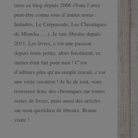
tiens ce blog depuis 2006 (Vous l’avez
peut-être connu sous d’autres noms :
Imladris, Le Crépuscule, Les Chroniques
de Miawka…..). Je suis libraire depuis
2011. Les livres, c’est une passion
depuis toute petite, alors forcément, ce
métier était fait pour moi ! C’est
d’ailleurs plus qu’un simple travail, c’est
une vraie vocation ! Je lis de tout, vous
trouverez donc des chroniques sur toutes
sortes de livres, mais aussi des articles
sur mon quotidien de libraire. Bonne
visite !