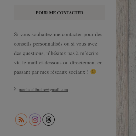
POUR ME CONTACTER
Si vous souhaitez me contacter pour des
conseils personnalisés ou si vous avez
des questions, n’hésitez pas à m’écrire
via le mail ci-dessous ou directement en
passant par mes réseaux sociaux !
paroledelibraire@gmail.com