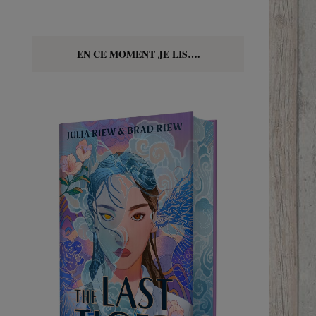
EN CE MOMENT JE LIS….