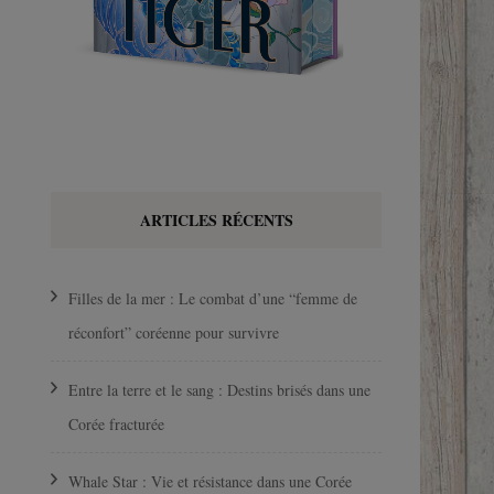
ARTICLES RÉCENTS
Filles de la mer : Le combat d’une “femme de
réconfort” coréenne pour survivre
Entre la terre et le sang : Destins brisés dans une
Corée fracturée
Whale Star : Vie et résistance dans une Corée