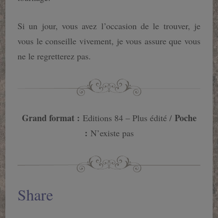
Si un jour, vous avez l’occasion de le trouver, je
vous le conseille vivement, je vous assure que vous
ne le regretterez pas.
Grand format :
Poche
Editions 84 – Plus édité /
:
N’existe pas
Share