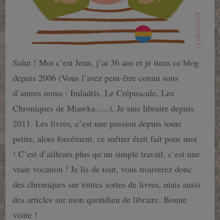
Salut ! Moi c’est Jenn, j’ai 36 ans et je tiens ce blog
depuis 2006 (Vous l’avez peut-être connu sous
d’autres noms : Imladris, Le Crépuscule, Les
Chroniques de Miawka…..). Je suis libraire depuis
2011. Les livres, c’est une passion depuis toute
petite, alors forcément, ce métier était fait pour moi
! C’est d’ailleurs plus qu’un simple travail, c’est une
vraie vocation ! Je lis de tout, vous trouverez donc
des chroniques sur toutes sortes de livres, mais aussi
des articles sur mon quotidien de libraire. Bonne
visite !