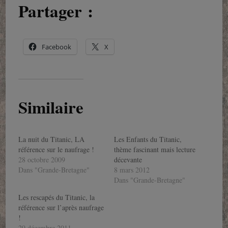
Partager :
Facebook
X
Similaire
La nuit du Titanic, LA
Les Enfants du Titanic,
référence sur le naufrage !
thème fascinant mais lecture
28 octobre 2009
décevante
Dans "Grande-Bretagne"
8 mars 2012
Dans "Grande-Bretagne"
Les rescapés du Titanic, la
référence sur l’après naufrage
!
29 décembre 2011