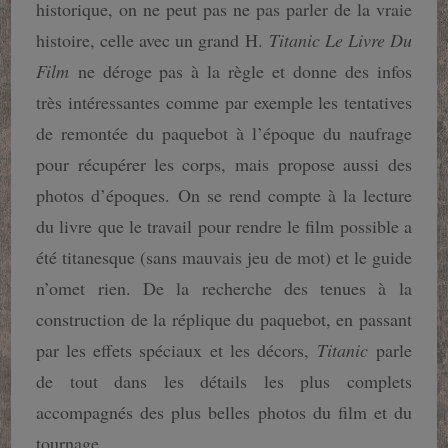
historique, on ne peut pas ne pas parler de la vraie
histoire, celle avec un grand H.
Titanic Le Livre Du
Film
ne déroge pas à la règle et donne des infos
très intéressantes comme par exemple les tentatives
de remontée du paquebot à l’époque du naufrage
pour récupérer les corps, mais propose aussi des
photos d’époques. On se rend compte à la lecture
du livre que le travail pour rendre le film possible a
été titanesque (sans mauvais jeu de mot) et le guide
n’omet rien. De la recherche des tenues à la
construction de la réplique du paquebot, en passant
par les effets spéciaux et les décors,
Titanic
parle
de tout dans les détails les plus complets
accompagnés des plus belles photos du film et du
tournage.