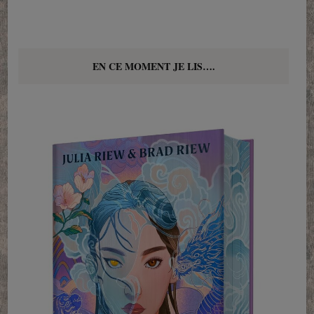
EN CE MOMENT JE LIS….