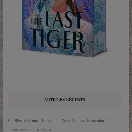
ARTICLES RÉCENTS
Filles de la mer : Le combat d’une “femme de réconfort”
coréenne pour survivre