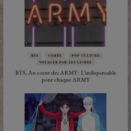
BTS
CORÉE
POP CULTURE
VOYAGER PAR LES LIVRES
BTS, Au coeur des ARMY : L’indispensable
pour chaque ARMY