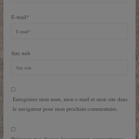
E-mail
*
Site web
Enregistrer mon nom, mon e-mail et mon site dans
le navigateur pour mon prochain commentaire.
Prévenez-moi de tous les nouveaux commentaires