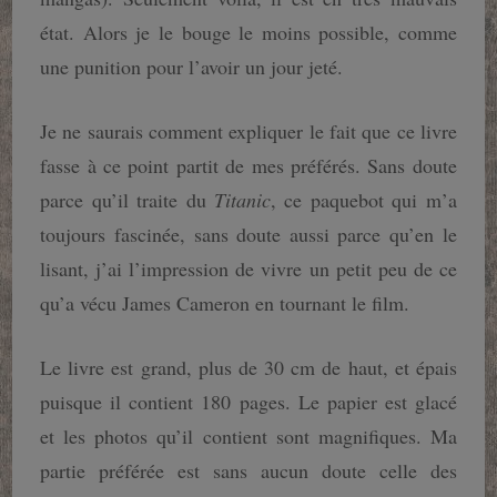
état. Alors je le bouge le moins possible, comme
une punition pour l’avoir un jour jeté.
Je ne saurais comment expliquer le fait que ce livre
fasse à ce point partit de mes préférés. Sans doute
parce qu’il traite du
Titanic
, ce paquebot qui m’a
toujours fascinée, sans doute aussi parce qu’en le
lisant, j’ai l’impression de vivre un petit peu de ce
qu’a vécu James Cameron en tournant le film.
Le livre est grand, plus de 30 cm de haut, et épais
puisque il contient 180 pages. Le papier est glacé
et les photos qu’il contient sont magnifiques. Ma
partie préférée est sans aucun doute celle des