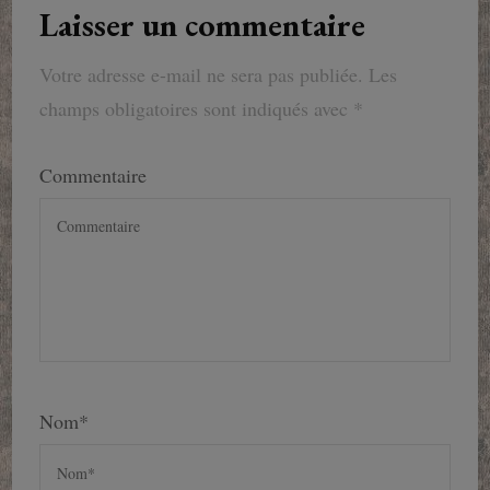
Laisser un commentaire
Votre adresse e-mail ne sera pas publiée.
Les
champs obligatoires sont indiqués avec
*
Commentaire
Nom
*