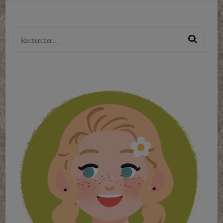
Rechercher :