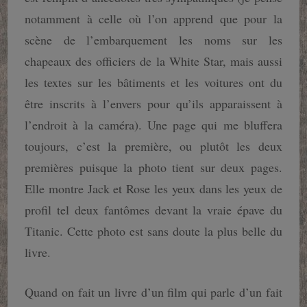
notamment à celle où l’on apprend que pour la
scène de l’embarquement les noms sur les
chapeaux des officiers de la White Star, mais aussi
les textes sur les bâtiments et les voitures ont du
être inscrits à l’envers pour qu’ils apparaissent à
l’endroit à la caméra). Une page qui me bluffera
toujours, c’est la première, ou plutôt les deux
premières puisque la photo tient sur deux pages.
Elle montre Jack et Rose les yeux dans les yeux de
profil tel deux fantômes devant la vraie épave du
Titanic. Cette photo est sans doute la plus belle du
livre.
Quand on fait un livre d’un film qui parle d’un fait