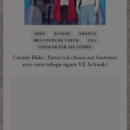
ADOS
ECOSSE
FRANCE
MES COUPS DE COEUR
USA
VOYAGER PAR LES LIVRES
Cassidy Blake : Partez à la chasse aux fantômes
avec cette trilogie signée V.E. Schwab !