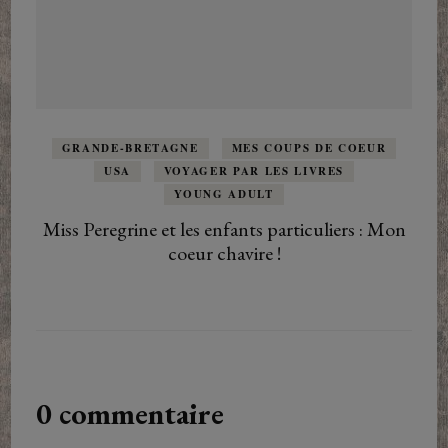
GRANDE-BRETAGNE
MES COUPS DE COEUR
USA
VOYAGER PAR LES LIVRES
YOUNG ADULT
Miss Peregrine et les enfants particuliers : Mon
coeur chavire !
0 commentaire