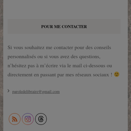
POUR ME CONTACTER
Si vous souhaitez me contacter pour des conseils
personnalisés ou si vous avez des questions,
n’hésitez pas à m’écrire via le mail ci-dessous ou
directement en passant par mes réseaux sociaux !
paroledelibraire@gmail.com