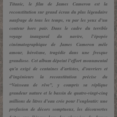
Titanic, le film de James Cameron est la
reconstitution sur grand écran du plus légendaire
naufrage de tous les temps, vu par les yeux d’un
conteur hors pair. Dans le cadre du terrible
voyage inaugural du navire, l’épopée
cinématographique de James Cameron mèle
amour, héroïsme, tragédie dans une fresque
grandiose. Cet album dépeint l’effort monumental
qu’a exigé de centaines d’artistes, d’ouvriers et
d’ingénieurs la reconstitution précise du
“Vaisseau de rêve”, y compris sa réplique
grandeur nature et le bassin de quatre-vingt-cinq
millions de litres d’eau crée pour l’engloutir: une
profusion de décors somptueux, les découvertes