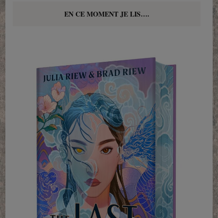
EN CE MOMENT JE LIS….