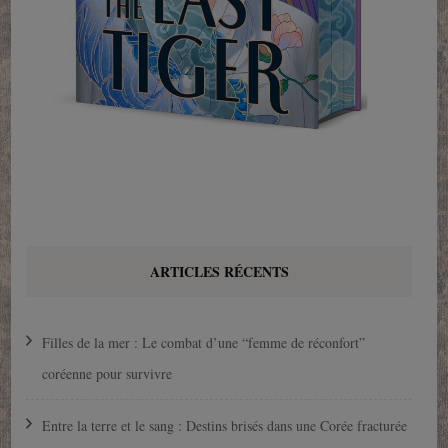
ARTICLES RÉCENTS
Filles de la mer : Le combat d’une “femme de réconfort”
coréenne pour survivre
Entre la terre et le sang : Destins brisés dans une Corée fracturée