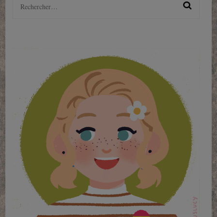
Rechercher :