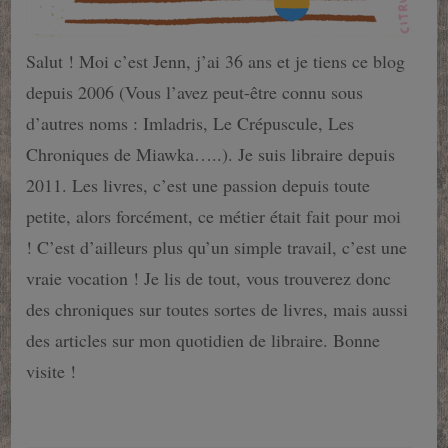
Salut ! Moi c’est Jenn, j’ai 36 ans et je tiens ce blog
depuis 2006 (Vous l’avez peut-être connu sous
d’autres noms : Imladris, Le Crépuscule, Les
Chroniques de Miawka…..). Je suis libraire depuis
2011. Les livres, c’est une passion depuis toute
petite, alors forcément, ce métier était fait pour moi
! C’est d’ailleurs plus qu’un simple travail, c’est une
vraie vocation ! Je lis de tout, vous trouverez donc
des chroniques sur toutes sortes de livres, mais aussi
des articles sur mon quotidien de libraire. Bonne
visite !