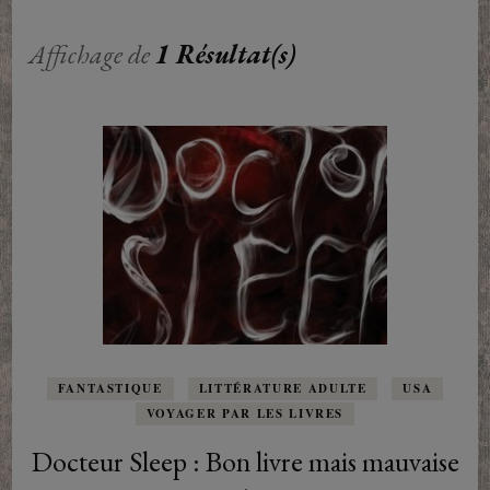
Affichage de
1 Résultat(s)
FANTASTIQUE
LITTÉRATURE ADULTE
USA
VOYAGER PAR LES LIVRES
Docteur Sleep : Bon livre mais mauvaise