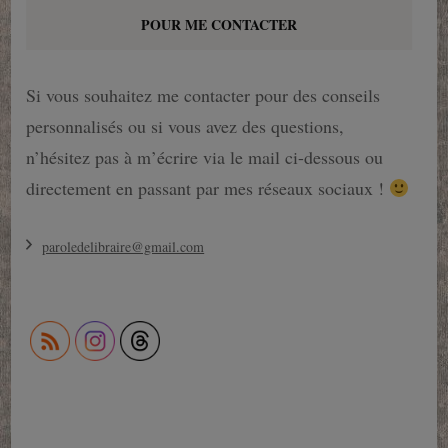
POUR ME CONTACTER
Si vous souhaitez me contacter pour des conseils
personnalisés ou si vous avez des questions,
n’hésitez pas à m’écrire via le mail ci-dessous ou
directement en passant par mes réseaux sociaux !
paroledelibraire@gmail.com