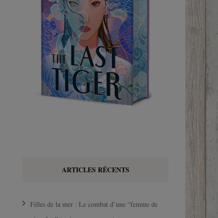
ARTICLES RÉCENTS
Filles de la mer : Le combat d’une “femme de