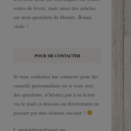
sortes de livres, mais aussi des articles
sur mon quotidien de libraire. Bonne
visite !
POUR ME CONTACTER
Si vous souhaitez me contacter pour des
conseils personnalisés ou si vous avez
des questions, n’hésitez pas à m’écrire
via le mail ci-dessous ou directement en
passant par mes réseaux sociaux !
paroledelibraire@gmail.com