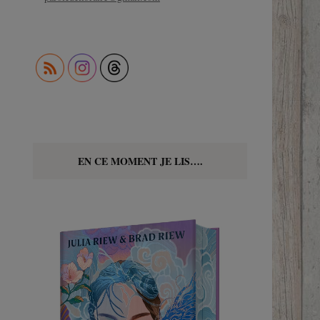
EN CE MOMENT JE LIS….