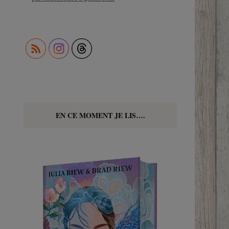
EN CE MOMENT JE LIS….