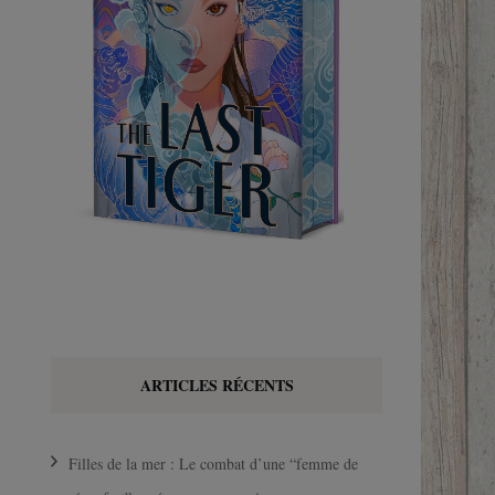
ARTICLES RÉCENTS
Filles de la mer : Le combat d’une “femme de