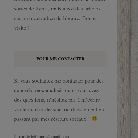
sortes de livres, mais aussi des articles
sur mon quotidien de libraire. Bonne
visite !
POUR ME CONTACTER
Si vous souhaitez me contacter pour des
conseils personnalisés ou si vous avez
des questions, n’hésitez pas à m’écrire
via le mail ci-dessous ou directement en
passant par mes réseaux sociaux !
paroledelibraire@gmail.com