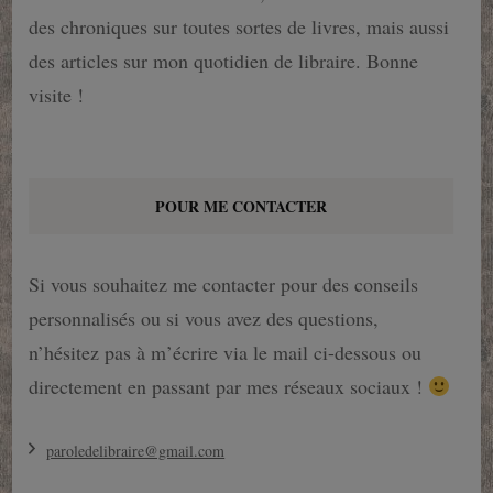
des chroniques sur toutes sortes de livres, mais aussi
des articles sur mon quotidien de libraire. Bonne
visite !
POUR ME CONTACTER
Si vous souhaitez me contacter pour des conseils
personnalisés ou si vous avez des questions,
n’hésitez pas à m’écrire via le mail ci-dessous ou
directement en passant par mes réseaux sociaux !
paroledelibraire@gmail.com