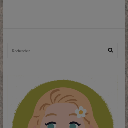
Rechercher :