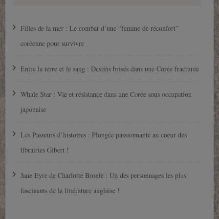
Filles de la mer : Le combat d’une “femme de réconfort”
coréenne pour survivre
Entre la terre et le sang : Destins brisés dans une Corée fracturée
Whale Star : Vie et résistance dans une Corée sous occupation
japonaise
Les Passeurs d’histoires : Plongée passionnante au coeur des
librairies Gibert !
Jane Eyre de Charlotte Brontë : Un des personnages les plus
fascinants de la littérature anglaise !