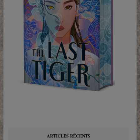
ARTICLES RÉCENTS