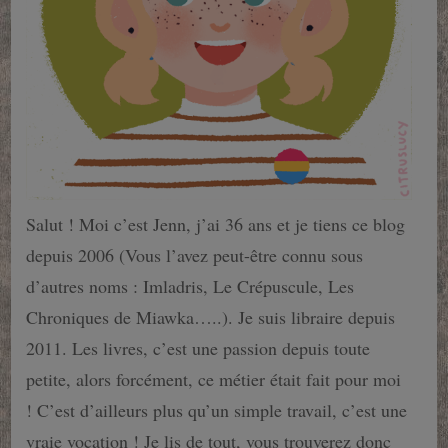
Salut ! Moi c’est Jenn, j’ai 36 ans et je tiens ce blog
depuis 2006 (Vous l’avez peut-être connu sous
d’autres noms : Imladris, Le Crépuscule, Les
Chroniques de Miawka…..). Je suis libraire depuis
2011. Les livres, c’est une passion depuis toute
petite, alors forcément, ce métier était fait pour moi
! C’est d’ailleurs plus qu’un simple travail, c’est une
vraie vocation ! Je lis de tout, vous trouverez donc