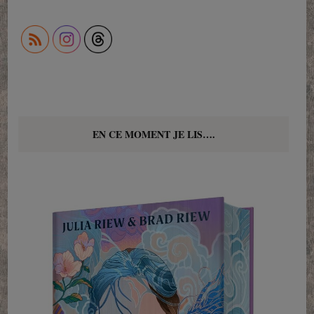
EN CE MOMENT JE LIS….