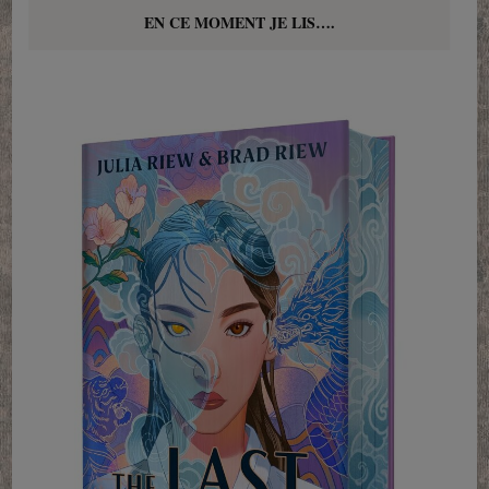
EN CE MOMENT JE LIS….