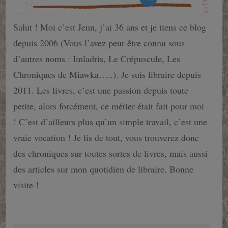
Salut ! Moi c’est Jenn, j’ai 36 ans et je tiens ce blog
depuis 2006 (Vous l’avez peut-être connu sous
d’autres noms : Imladris, Le Crépuscule, Les
Chroniques de Miawka…..). Je suis libraire depuis
2011. Les livres, c’est une passion depuis toute
petite, alors forcément, ce métier était fait pour moi
! C’est d’ailleurs plus qu’un simple travail, c’est une
vraie vocation ! Je lis de tout, vous trouverez donc
des chroniques sur toutes sortes de livres, mais aussi
des articles sur mon quotidien de libraire. Bonne
visite !