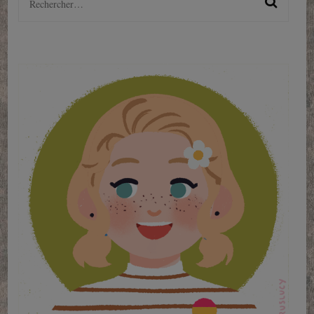
Rechercher :