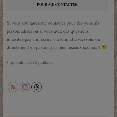
POUR ME CONTACTER
Si vous souhaitez me contacter pour des conseils
personnalisés ou si vous avez des questions,
n’hésitez pas à m’écrire via le mail ci-dessous ou
directement en passant par mes réseaux sociaux !
paroledelibraire@gmail.com