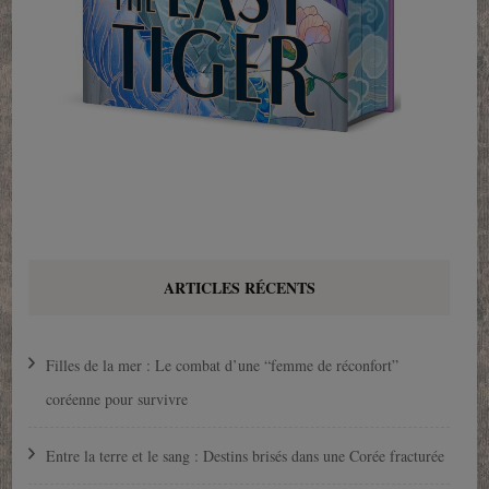
ARTICLES RÉCENTS
Filles de la mer : Le combat d’une “femme de réconfort”
coréenne pour survivre
Entre la terre et le sang : Destins brisés dans une Corée fracturée