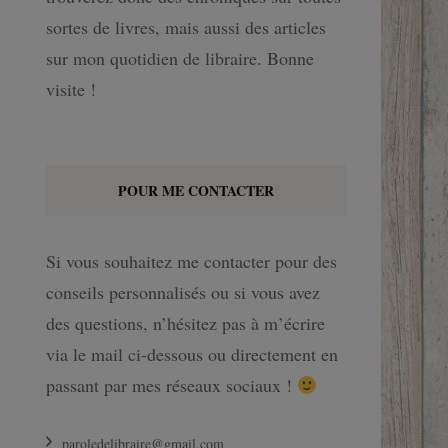
sortes de livres, mais aussi des articles
sur mon quotidien de libraire. Bonne
visite !
POUR ME CONTACTER
Si vous souhaitez me contacter pour des
conseils personnalisés ou si vous avez
des questions, n’hésitez pas à m’écrire
via le mail ci-dessous ou directement en
passant par mes réseaux sociaux !
paroledelibraire@gmail.com