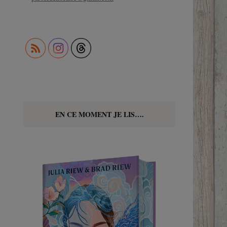
EN CE MOMENT JE LIS….