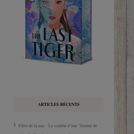
ARTICLES RÉCENTS
Filles de la mer : Le combat d’une “femme de