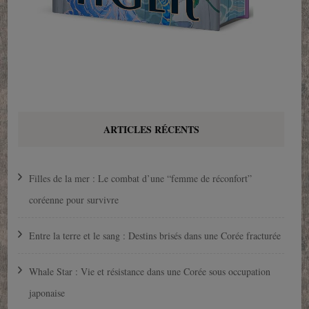
ARTICLES RÉCENTS
Filles de la mer : Le combat d’une “femme de réconfort”
coréenne pour survivre
Entre la terre et le sang : Destins brisés dans une Corée fracturée
Whale Star : Vie et résistance dans une Corée sous occupation
japonaise