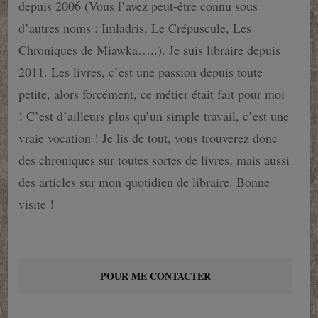
depuis 2006 (Vous l’avez peut-être connu sous
d’autres noms : Imladris, Le Crépuscule, Les
Chroniques de Miawka…..). Je suis libraire depuis
2011. Les livres, c’est une passion depuis toute
petite, alors forcément, ce métier était fait pour moi
! C’est d’ailleurs plus qu’un simple travail, c’est une
vraie vocation ! Je lis de tout, vous trouverez donc
des chroniques sur toutes sortes de livres, mais aussi
des articles sur mon quotidien de libraire. Bonne
visite !
POUR ME CONTACTER