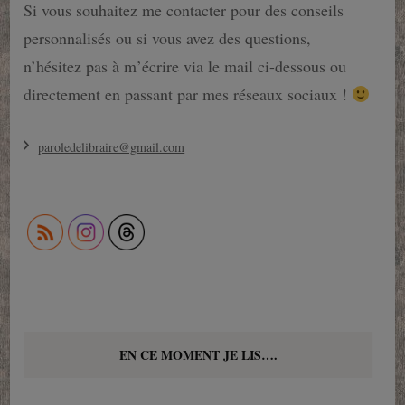
Si vous souhaitez me contacter pour des conseils
personnalisés ou si vous avez des questions,
n’hésitez pas à m’écrire via le mail ci-dessous ou
directement en passant par mes réseaux sociaux !
paroledelibraire@gmail.com
EN CE MOMENT JE LIS….