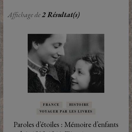
Affichage de
2 Résultat(s)
FRANCE
HISTOIRE
VOYAGER PAR LES LIVRES
Paroles d’étoiles : Mémoire d’enfants