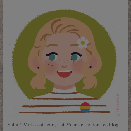
Salut ! Moi c’est Jenn, j’ai 36 ans et je tiens ce blog