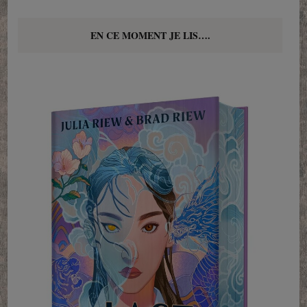
EN CE MOMENT JE LIS….