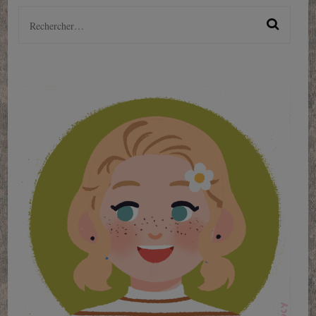
Rechercher :