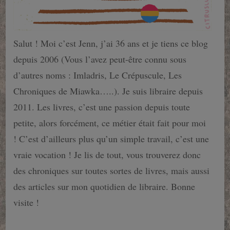
Salut ! Moi c’est Jenn, j’ai 36 ans et je tiens ce blog
depuis 2006 (Vous l’avez peut-être connu sous
d’autres noms : Imladris, Le Crépuscule, Les
Chroniques de Miawka…..). Je suis libraire depuis
2011. Les livres, c’est une passion depuis toute
petite, alors forcément, ce métier était fait pour moi
! C’est d’ailleurs plus qu’un simple travail, c’est une
vraie vocation ! Je lis de tout, vous trouverez donc
des chroniques sur toutes sortes de livres, mais aussi
des articles sur mon quotidien de libraire. Bonne
visite !