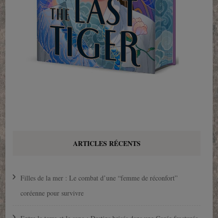
ARTICLES RÉCENTS
Filles de la mer : Le combat d’une “femme de réconfort”
coréenne pour survivre