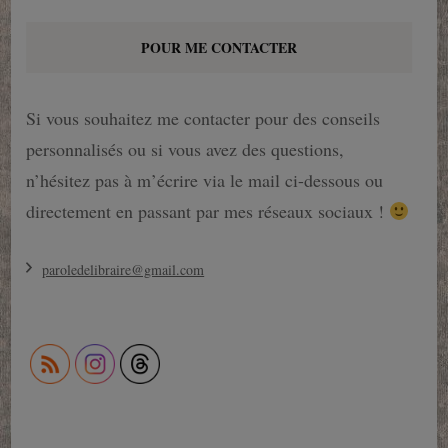
POUR ME CONTACTER
Si vous souhaitez me contacter pour des conseils
personnalisés ou si vous avez des questions,
n’hésitez pas à m’écrire via le mail ci-dessous ou
directement en passant par mes réseaux sociaux !
paroledelibraire@gmail.com