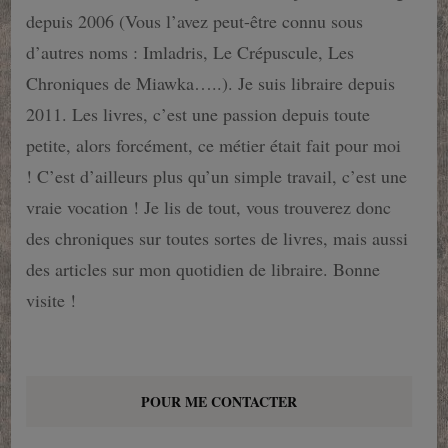
depuis 2006 (Vous l’avez peut-être connu sous
d’autres noms : Imladris, Le Crépuscule, Les
Chroniques de Miawka…..). Je suis libraire depuis
2011. Les livres, c’est une passion depuis toute
petite, alors forcément, ce métier était fait pour moi
! C’est d’ailleurs plus qu’un simple travail, c’est une
vraie vocation ! Je lis de tout, vous trouverez donc
des chroniques sur toutes sortes de livres, mais aussi
des articles sur mon quotidien de libraire. Bonne
visite !
POUR ME CONTACTER