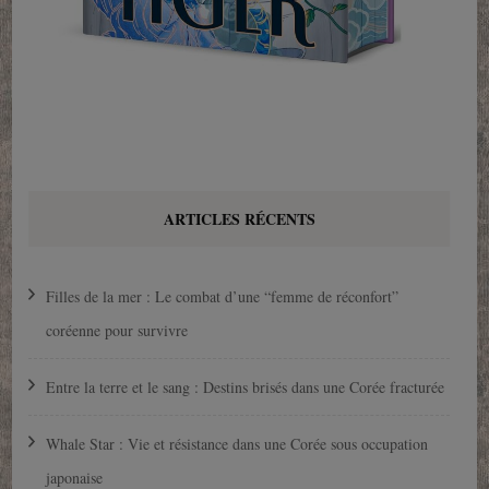
ARTICLES RÉCENTS
Filles de la mer : Le combat d’une “femme de réconfort”
coréenne pour survivre
Entre la terre et le sang : Destins brisés dans une Corée fracturée
Whale Star : Vie et résistance dans une Corée sous occupation
japonaise