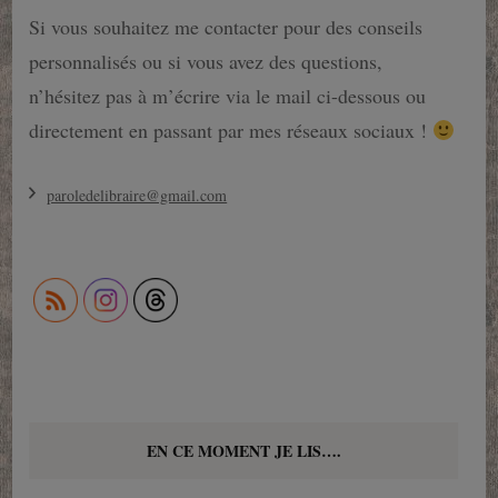
Si vous souhaitez me contacter pour des conseils
personnalisés ou si vous avez des questions,
n’hésitez pas à m’écrire via le mail ci-dessous ou
directement en passant par mes réseaux sociaux !
paroledelibraire@gmail.com
EN CE MOMENT JE LIS….