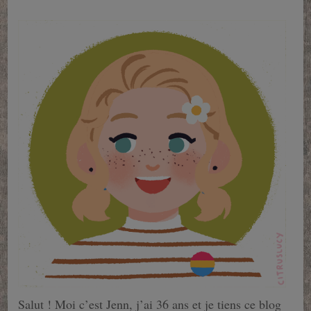
Salut ! Moi c’est Jenn, j’ai 36 ans et je tiens ce blog