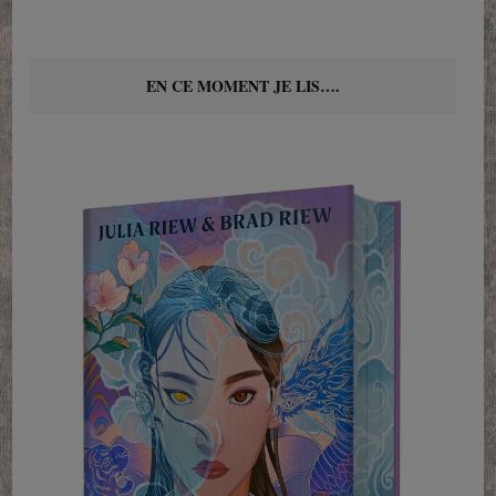
EN CE MOMENT JE LIS….