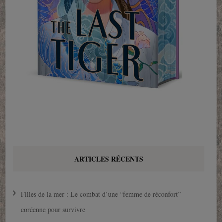
ARTICLES RÉCENTS
Filles de la mer : Le combat d’une “femme de réconfort”
coréenne pour survivre