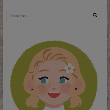
Rechercher :