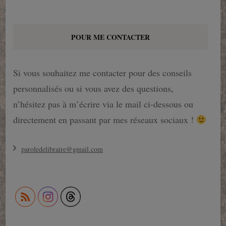
POUR ME CONTACTER
Si vous souhaitez me contacter pour des conseils
personnalisés ou si vous avez des questions,
n’hésitez pas à m’écrire via le mail ci-dessous ou
directement en passant par mes réseaux sociaux !
paroledelibraire@gmail.com