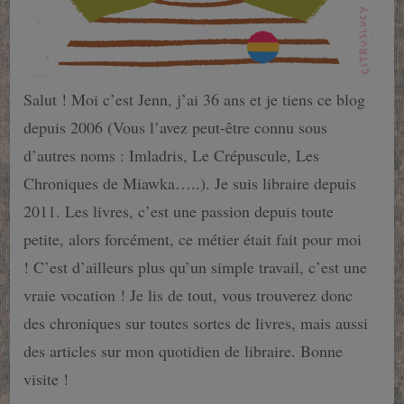
Salut ! Moi c’est Jenn, j’ai 36 ans et je tiens ce blog
depuis 2006 (Vous l’avez peut-être connu sous
d’autres noms : Imladris, Le Crépuscule, Les
Chroniques de Miawka…..). Je suis libraire depuis
2011. Les livres, c’est une passion depuis toute
petite, alors forcément, ce métier était fait pour moi
! C’est d’ailleurs plus qu’un simple travail, c’est une
vraie vocation ! Je lis de tout, vous trouverez donc
des chroniques sur toutes sortes de livres, mais aussi
des articles sur mon quotidien de libraire. Bonne
visite !