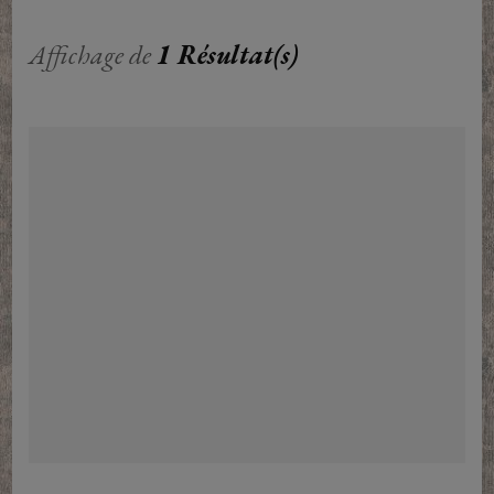
Affichage de
1 Résultat(s)