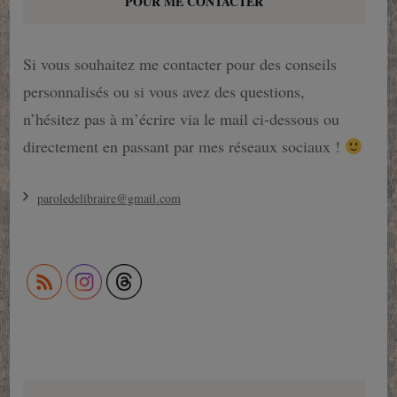
POUR ME CONTACTER
Si vous souhaitez me contacter pour des conseils
personnalisés ou si vous avez des questions,
n’hésitez pas à m’écrire via le mail ci-dessous ou
directement en passant par mes réseaux sociaux !
paroledelibraire@gmail.com