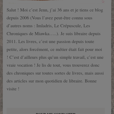
Salut ! Moi c’est Jenn, j’ai 36 ans et je tiens ce blog
depuis 2006 (Vous l’avez peut-être connu sous
d’autres noms : Imladris, Le Crépuscule, Les
Chroniques de Miawka…..). Je suis libraire depuis
2011. Les livres, c’est une passion depuis toute
petite, alors forcément, ce métier était fait pour moi
! C’est d’ailleurs plus qu’un simple travail, c’est une
vraie vocation ! Je lis de tout, vous trouverez donc
des chroniques sur toutes sortes de livres, mais aussi
des articles sur mon quotidien de libraire. Bonne
visite !