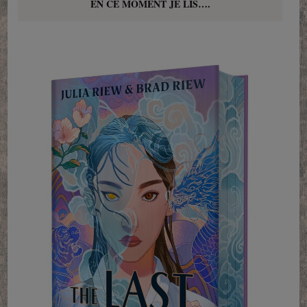
EN CE MOMENT JE LIS….