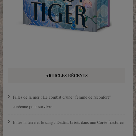
ARTICLES RÉCENTS
Filles de la mer : Le combat d’une “femme de réconfort”
coréenne pour survivre
Entre la terre et le sang : Destins brisés dans une Corée fracturée