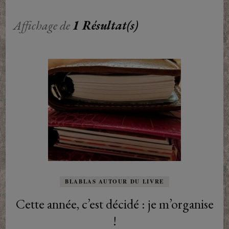
Affichage de
1 Résultat(s)
BLABLAS AUTOUR DU LIVRE
Cette année, c’est décidé : je m’organise
!