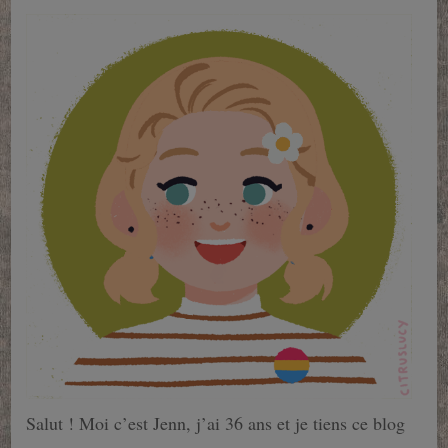
Salut ! Moi c’est Jenn, j’ai 36 ans et je tiens ce blog