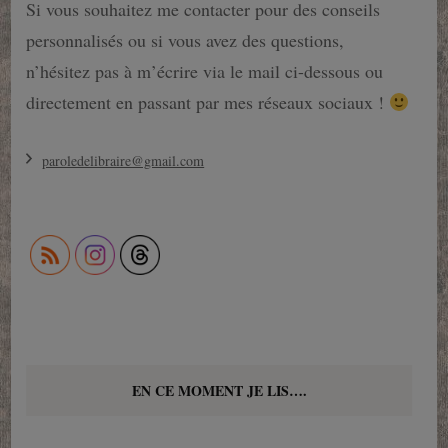
Si vous souhaitez me contacter pour des conseils
personnalisés ou si vous avez des questions,
n’hésitez pas à m’écrire via le mail ci-dessous ou
directement en passant par mes réseaux sociaux !
paroledelibraire@gmail.com
EN CE MOMENT JE LIS….