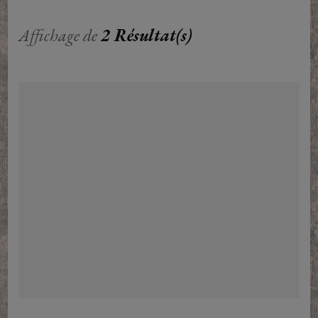
Affichage de
2 Résultat(s)