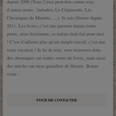
depuis 2006 (Vous l’avez peut-être connu sous
d’autres noms : Imladris, Le Crépuscule, Les
Chroniques de Miawka…..). Je suis libraire depuis
2011. Les livres, c’est une passion depuis toute
petite, alors forcément, ce métier était fait pour moi
! C’est d’ailleurs plus qu’un simple travail, c’est une
vraie vocation ! Je lis de tout, vous trouverez donc
des chroniques sur toutes sortes de livres, mais aussi
des articles sur mon quotidien de libraire. Bonne
visite !
POUR ME CONTACTER