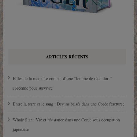
ARTICLES RÉCENTS
Filles de la mer : Le combat d’une “femme de réconfort”
coréenne pour survivre
Entre la terre et le sang : Destins brisés dans une Corée fracturée
Whale Star : Vie et résistance dans une Corée sous occupation
japonaise