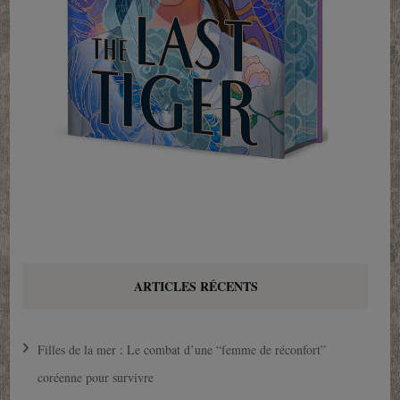
ARTICLES RÉCENTS
Filles de la mer : Le combat d’une “femme de réconfort”
coréenne pour survivre