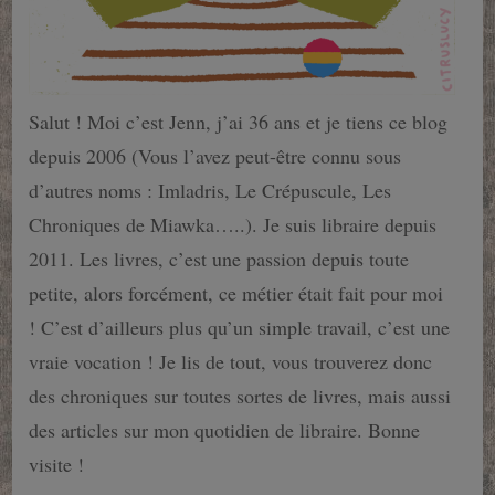
Salut ! Moi c’est Jenn, j’ai 36 ans et je tiens ce blog
depuis 2006 (Vous l’avez peut-être connu sous
d’autres noms : Imladris, Le Crépuscule, Les
Chroniques de Miawka…..). Je suis libraire depuis
2011. Les livres, c’est une passion depuis toute
petite, alors forcément, ce métier était fait pour moi
! C’est d’ailleurs plus qu’un simple travail, c’est une
vraie vocation ! Je lis de tout, vous trouverez donc
des chroniques sur toutes sortes de livres, mais aussi
des articles sur mon quotidien de libraire. Bonne
visite !