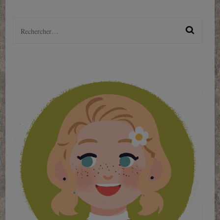
Rechercher :