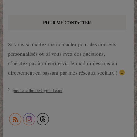
POUR ME CONTACTER
Si vous souhaitez me contacter pour des conseils
personnalisés ou si vous avez des questions,
n’hésitez pas à m’écrire via le mail ci-dessous ou
directement en passant par mes réseaux sociaux !
paroledelibraire@gmail.com