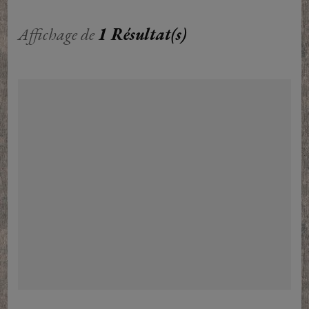
Affichage de
1 Résultat(s)