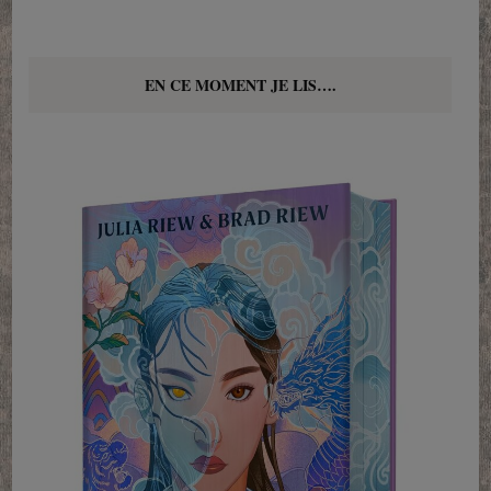
EN CE MOMENT JE LIS….