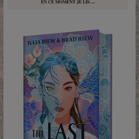
EN CE MOMENT JE LIS….