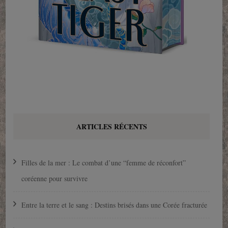
ARTICLES RÉCENTS
Filles de la mer : Le combat d’une “femme de réconfort”
coréenne pour survivre
Entre la terre et le sang : Destins brisés dans une Corée fracturée