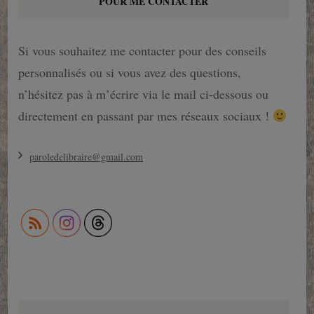
POUR ME CONTACTER
Si vous souhaitez me contacter pour des conseils
personnalisés ou si vous avez des questions,
n’hésitez pas à m’écrire via le mail ci-dessous ou
directement en passant par mes réseaux sociaux !
paroledelibraire@gmail.com