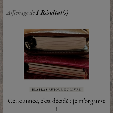
Affichage de
1 Résultat(s)
BLABLAS AUTOUR DU LIVRE
Cette année, c’est décidé : je m’organise
!