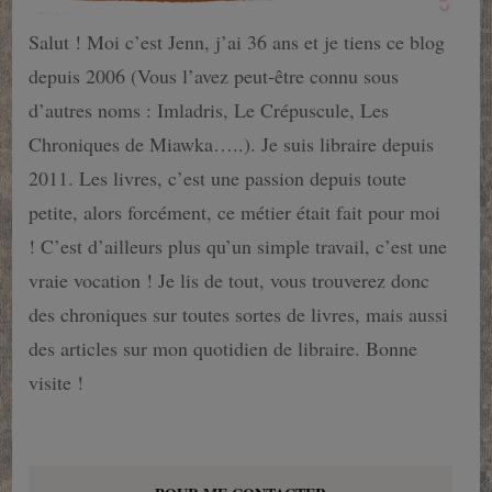
Salut ! Moi c’est Jenn, j’ai 36 ans et je tiens ce blog
depuis 2006 (Vous l’avez peut-être connu sous
d’autres noms : Imladris, Le Crépuscule, Les
Chroniques de Miawka…..). Je suis libraire depuis
2011. Les livres, c’est une passion depuis toute
petite, alors forcément, ce métier était fait pour moi
! C’est d’ailleurs plus qu’un simple travail, c’est une
vraie vocation ! Je lis de tout, vous trouverez donc
des chroniques sur toutes sortes de livres, mais aussi
des articles sur mon quotidien de libraire. Bonne
visite !