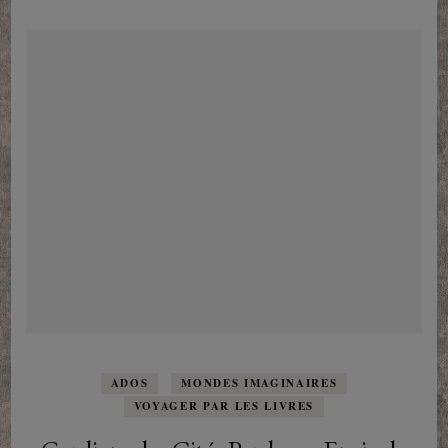
ADOS
MONDES IMAGINAIRES
VOYAGER PAR LES LIVRES