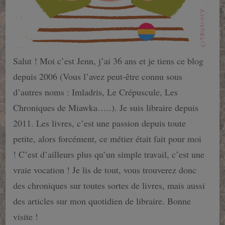
Salut ! Moi c’est Jenn, j’ai 36 ans et je tiens ce blog
depuis 2006 (Vous l’avez peut-être connu sous
d’autres noms : Imladris, Le Crépuscule, Les
Chroniques de Miawka…..). Je suis libraire depuis
2011. Les livres, c’est une passion depuis toute
petite, alors forcément, ce métier était fait pour moi
! C’est d’ailleurs plus qu’un simple travail, c’est une
vraie vocation ! Je lis de tout, vous trouverez donc
des chroniques sur toutes sortes de livres, mais aussi
des articles sur mon quotidien de libraire. Bonne
visite !