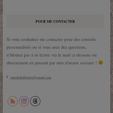
POUR ME CONTACTER
Si vous souhaitez me contacter pour des conseils
personnalisés ou si vous avez des questions,
n’hésitez pas à m’écrire via le mail ci-dessous ou
directement en passant par mes réseaux sociaux !
paroledelibraire@gmail.com