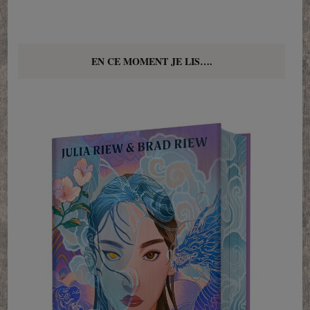
EN CE MOMENT JE LIS….