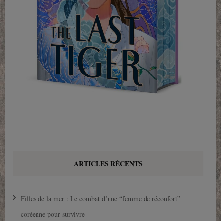
ARTICLES RÉCENTS
Filles de la mer : Le combat d’une “femme de réconfort”
coréenne pour survivre