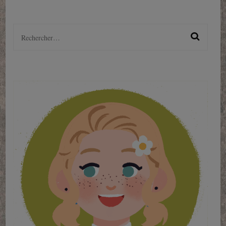
Rechercher :