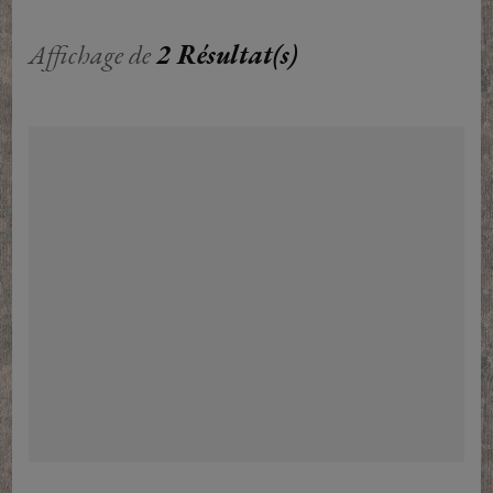
Affichage de
2 Résultat(s)