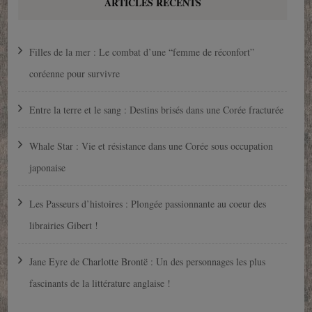
ARTICLES RÉCENTS
Filles de la mer : Le combat d’une “femme de réconfort”
coréenne pour survivre
Entre la terre et le sang : Destins brisés dans une Corée fracturée
Whale Star : Vie et résistance dans une Corée sous occupation
japonaise
Les Passeurs d’histoires : Plongée passionnante au coeur des
librairies Gibert !
Jane Eyre de Charlotte Brontë : Un des personnages les plus
fascinants de la littérature anglaise !