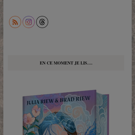
EN CE MOMENT JE LIS….