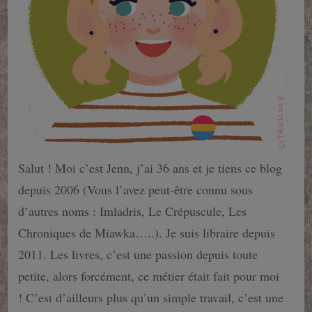
Salut ! Moi c’est Jenn, j’ai 36 ans et je tiens ce blog
depuis 2006 (Vous l’avez peut-être connu sous
d’autres noms : Imladris, Le Crépuscule, Les
Chroniques de Miawka…..). Je suis libraire depuis
2011. Les livres, c’est une passion depuis toute
petite, alors forcément, ce métier était fait pour moi
! C’est d’ailleurs plus qu’un simple travail, c’est une