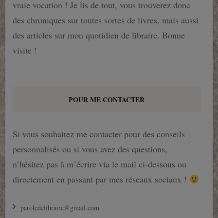
vraie vocation ! Je lis de tout, vous trouverez donc
des chroniques sur toutes sortes de livres, mais aussi
des articles sur mon quotidien de libraire. Bonne
visite !
POUR ME CONTACTER
Si vous souhaitez me contacter pour des conseils
personnalisés ou si vous avez des questions,
n’hésitez pas à m’écrire via le mail ci-dessous ou
directement en passant par mes réseaux sociaux !
paroledelibraire@gmail.com