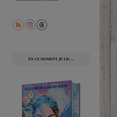
EN CE MOMENT JE LIS….