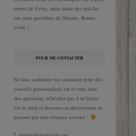
sortes de livres, mais aussi des articles
sur mon quotidien de libraire. Bonne
visite !
POUR ME CONTACTER
Si vous souhaitez me contacter pour des
conseils personnalisés ou si vous avez
des questions, n’hésitez pas à m’écrire
via le mail ci-dessous ou directement en
passant par mes réseaux sociaux !
paroledelibraire@gmail.com