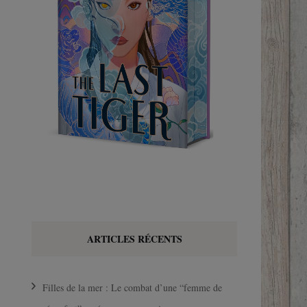
ARTICLES RÉCENTS
Filles de la mer : Le combat d’une “femme de