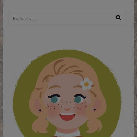
Rechercher :