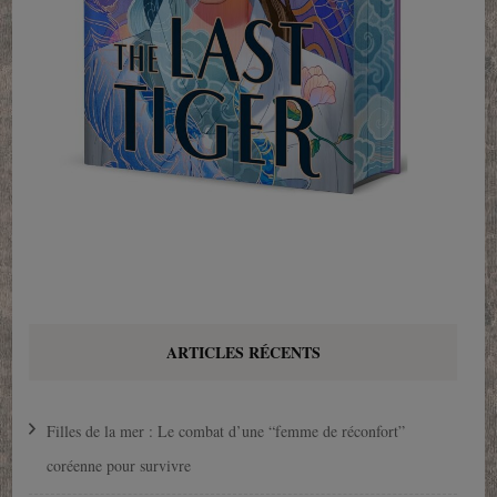
ARTICLES RÉCENTS
Filles de la mer : Le combat d’une “femme de réconfort”
coréenne pour survivre