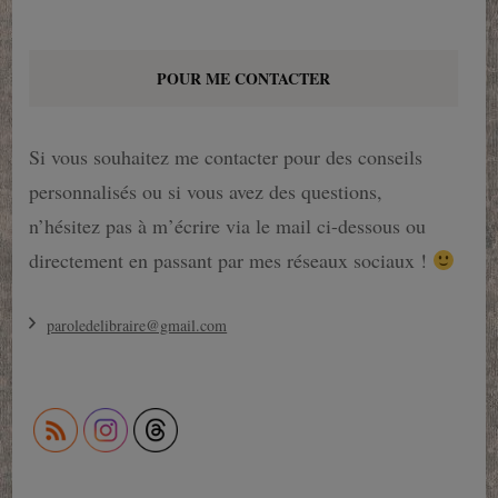
POUR ME CONTACTER
Si vous souhaitez me contacter pour des conseils
personnalisés ou si vous avez des questions,
n’hésitez pas à m’écrire via le mail ci-dessous ou
directement en passant par mes réseaux sociaux !
paroledelibraire@gmail.com