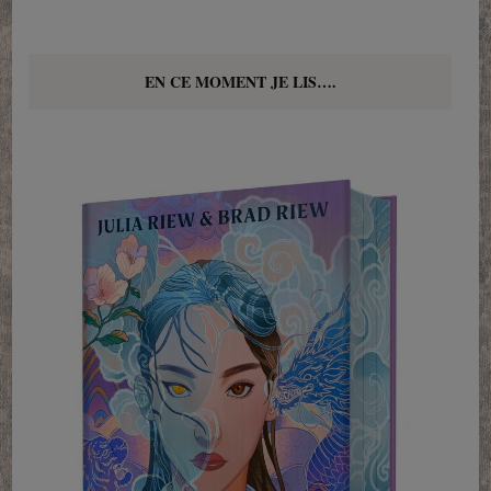
EN CE MOMENT JE LIS….