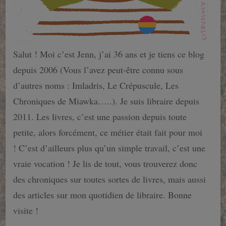
Salut ! Moi c’est Jenn, j’ai 36 ans et je tiens ce blog
depuis 2006 (Vous l’avez peut-être connu sous
d’autres noms : Imladris, Le Crépuscule, Les
Chroniques de Miawka…..). Je suis libraire depuis
2011. Les livres, c’est une passion depuis toute
petite, alors forcément, ce métier était fait pour moi
! C’est d’ailleurs plus qu’un simple travail, c’est une
vraie vocation ! Je lis de tout, vous trouverez donc
des chroniques sur toutes sortes de livres, mais aussi
des articles sur mon quotidien de libraire. Bonne
visite !