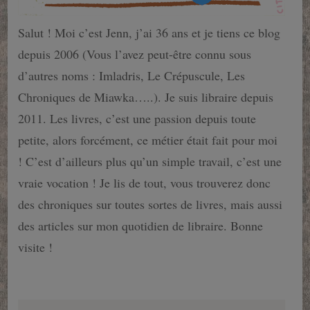
Salut ! Moi c’est Jenn, j’ai 36 ans et je tiens ce blog
depuis 2006 (Vous l’avez peut-être connu sous
d’autres noms : Imladris, Le Crépuscule, Les
Chroniques de Miawka…..). Je suis libraire depuis
2011. Les livres, c’est une passion depuis toute
petite, alors forcément, ce métier était fait pour moi
! C’est d’ailleurs plus qu’un simple travail, c’est une
vraie vocation ! Je lis de tout, vous trouverez donc
des chroniques sur toutes sortes de livres, mais aussi
des articles sur mon quotidien de libraire. Bonne
visite !