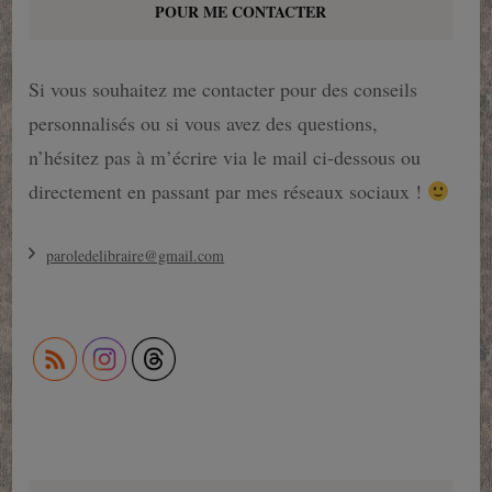
POUR ME CONTACTER
Si vous souhaitez me contacter pour des conseils
personnalisés ou si vous avez des questions,
n’hésitez pas à m’écrire via le mail ci-dessous ou
directement en passant par mes réseaux sociaux !
paroledelibraire@gmail.com