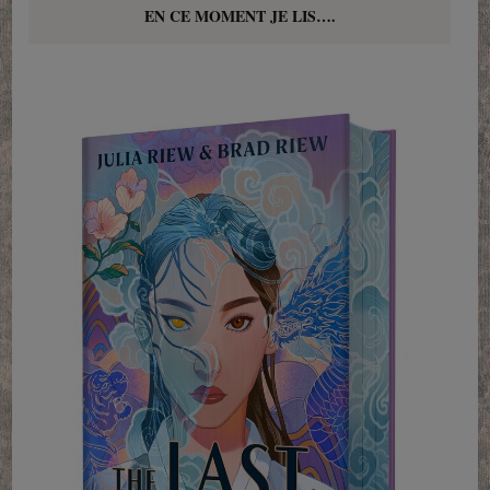
EN CE MOMENT JE LIS….