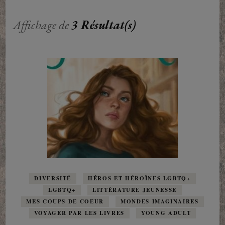
Affichage de
3 Résultat(s)
DIVERSITÉ
HÉROS ET HÉROÏNES LGBTQ+
LGBTQ+
LITTÉRATURE JEUNESSE
MES COUPS DE COEUR
MONDES IMAGINAIRES
VOYAGER PAR LES LIVRES
YOUNG ADULT