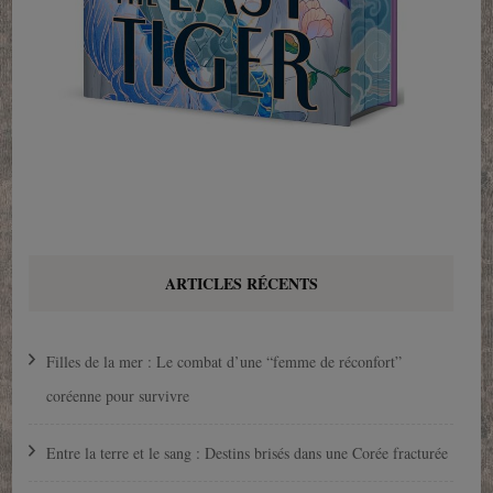
ARTICLES RÉCENTS
Filles de la mer : Le combat d’une “femme de réconfort”
coréenne pour survivre
Entre la terre et le sang : Destins brisés dans une Corée fracturée