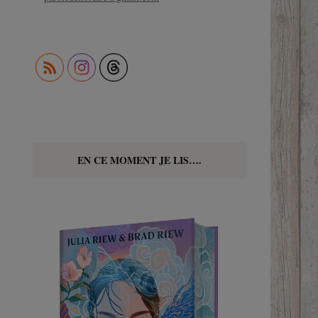
EN CE MOMENT JE LIS….