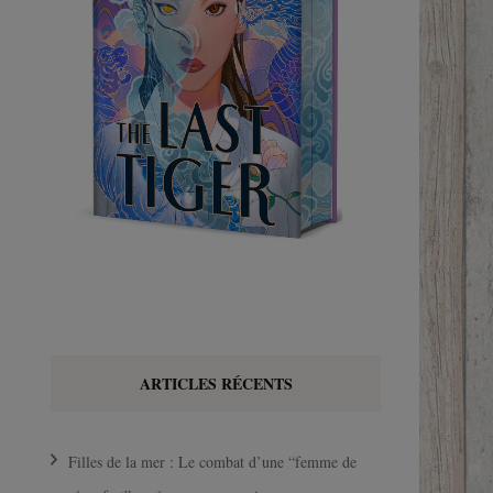
ARTICLES RÉCENTS
Filles de la mer : Le combat d’une “femme de