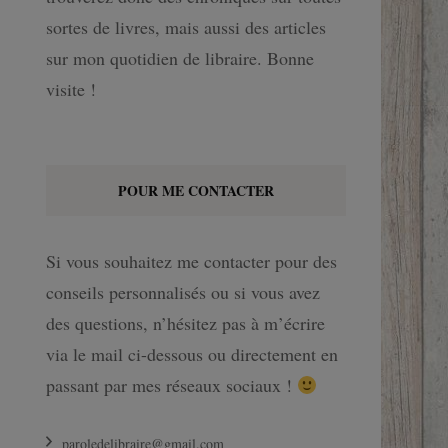
sortes de livres, mais aussi des articles
sur mon quotidien de libraire. Bonne
visite !
POUR ME CONTACTER
Si vous souhaitez me contacter pour des
conseils personnalisés ou si vous avez
des questions, n’hésitez pas à m’écrire
via le mail ci-dessous ou directement en
passant par mes réseaux sociaux !
paroledelibraire@gmail.com