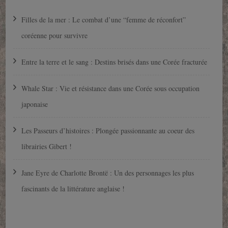
Filles de la mer : Le combat d’une “femme de réconfort”
coréenne pour survivre
Entre la terre et le sang : Destins brisés dans une Corée fracturée
Whale Star : Vie et résistance dans une Corée sous occupation
japonaise
Les Passeurs d’histoires : Plongée passionnante au coeur des
librairies Gibert !
Jane Eyre de Charlotte Brontë : Un des personnages les plus
fascinants de la littérature anglaise !