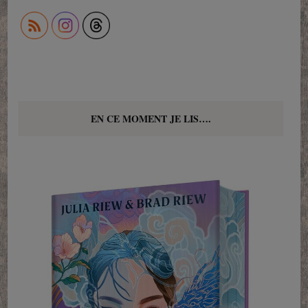
EN CE MOMENT JE LIS….