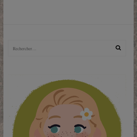
Rechercher :