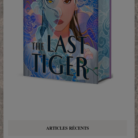
ARTICLES RÉCENTS