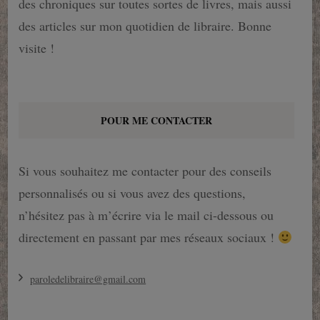
des chroniques sur toutes sortes de livres, mais aussi
des articles sur mon quotidien de libraire. Bonne
visite !
POUR ME CONTACTER
Si vous souhaitez me contacter pour des conseils
personnalisés ou si vous avez des questions,
n’hésitez pas à m’écrire via le mail ci-dessous ou
directement en passant par mes réseaux sociaux !
paroledelibraire@gmail.com