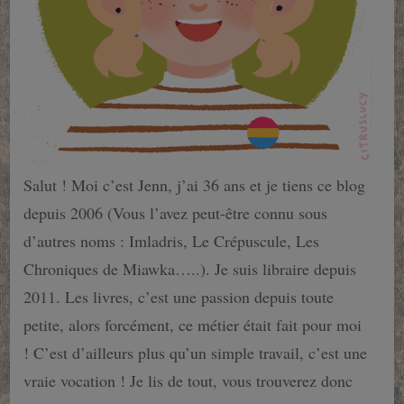
Salut ! Moi c’est Jenn, j’ai 36 ans et je tiens ce blog
depuis 2006 (Vous l’avez peut-être connu sous
d’autres noms : Imladris, Le Crépuscule, Les
Chroniques de Miawka…..). Je suis libraire depuis
2011. Les livres, c’est une passion depuis toute
petite, alors forcément, ce métier était fait pour moi
! C’est d’ailleurs plus qu’un simple travail, c’est une
vraie vocation ! Je lis de tout, vous trouverez donc