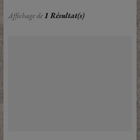
Affichage de
1 Résultat(s)