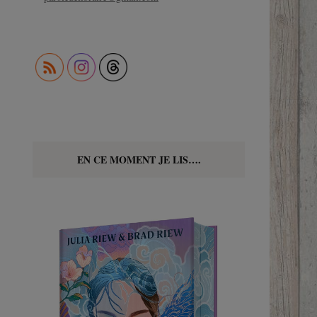
EN CE MOMENT JE LIS….