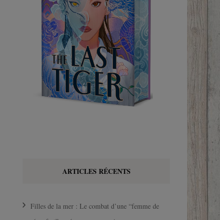
ARTICLES RÉCENTS
Filles de la mer : Le combat d’une “femme de