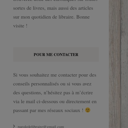
sortes de livres, mais aussi des articles
sur mon quotidien de libraire. Bonne
visite !
POUR ME CONTACTER
Si vous souhaitez me contacter pour des
conseils personnalisés ou si vous avez
des questions, n’hésitez pas à m’écrire
via le mail ci-dessous ou directement en
passant par mes réseaux sociaux !
paroledelibraire@gmail.com