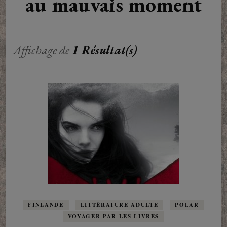
au mauvais moment
Affichage de
1 Résultat(s)
FINLANDE
LITTÉRATURE ADULTE
POLAR
VOYAGER PAR LES LIVRES