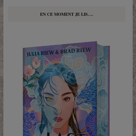
EN CE MOMENT JE LIS….