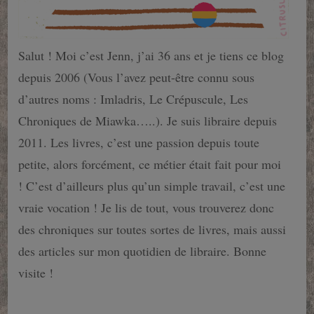
Salut ! Moi c’est Jenn, j’ai 36 ans et je tiens ce blog
depuis 2006 (Vous l’avez peut-être connu sous
d’autres noms : Imladris, Le Crépuscule, Les
Chroniques de Miawka…..). Je suis libraire depuis
2011. Les livres, c’est une passion depuis toute
petite, alors forcément, ce métier était fait pour moi
! C’est d’ailleurs plus qu’un simple travail, c’est une
vraie vocation ! Je lis de tout, vous trouverez donc
des chroniques sur toutes sortes de livres, mais aussi
des articles sur mon quotidien de libraire. Bonne
visite !