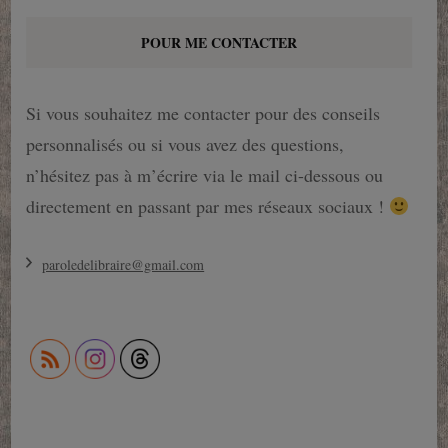
POUR ME CONTACTER
Si vous souhaitez me contacter pour des conseils
personnalisés ou si vous avez des questions,
n’hésitez pas à m’écrire via le mail ci-dessous ou
directement en passant par mes réseaux sociaux !
paroledelibraire@gmail.com