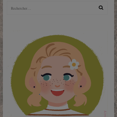
Rechercher :