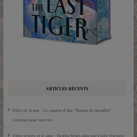
ARTICLES RÉCENTS
Filles de la mer : Le combat d’une “femme de réconfort”
coréenne pour survivre
Entre la terre et le sang : Destins brisés dans une Corée fracturée