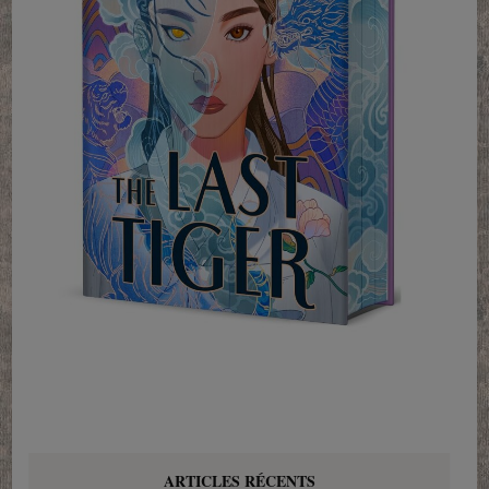
ARTICLES RÉCENTS