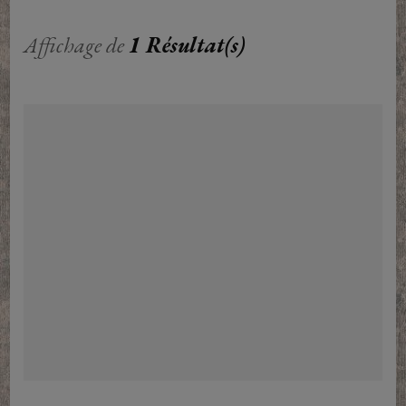
Affichage de
1 Résultat(s)