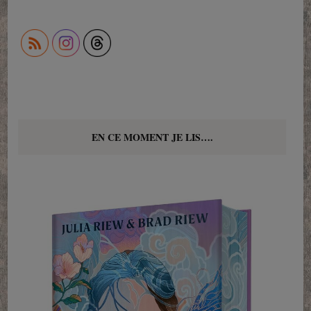
EN CE MOMENT JE LIS….