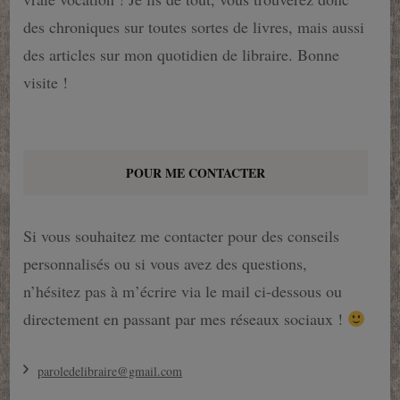
des chroniques sur toutes sortes de livres, mais aussi
des articles sur mon quotidien de libraire. Bonne
visite !
POUR ME CONTACTER
Si vous souhaitez me contacter pour des conseils
personnalisés ou si vous avez des questions,
n’hésitez pas à m’écrire via le mail ci-dessous ou
directement en passant par mes réseaux sociaux !
paroledelibraire@gmail.com