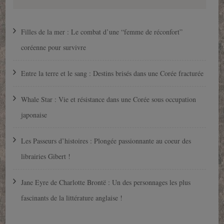
Filles de la mer : Le combat d’une “femme de réconfort”
coréenne pour survivre
Entre la terre et le sang : Destins brisés dans une Corée fracturée
Whale Star : Vie et résistance dans une Corée sous occupation
japonaise
Les Passeurs d’histoires : Plongée passionnante au coeur des
librairies Gibert !
Jane Eyre de Charlotte Brontë : Un des personnages les plus
fascinants de la littérature anglaise !